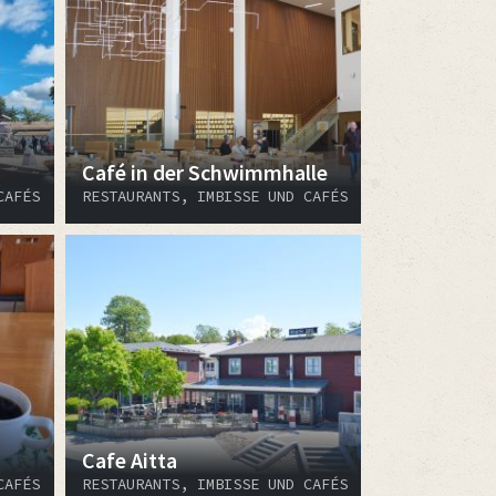
Café in der Schwimmhalle
CAFÉS
RESTAURANTS, IMBISSE UND CAFÉS
Cafe Aitta
CAFÉS
RESTAURANTS, IMBISSE UND CAFÉS