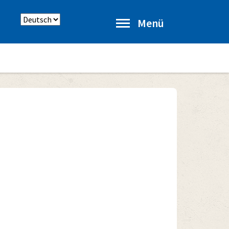
Sprache
Menü
auswählen