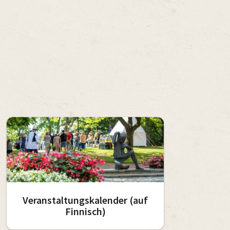
Veranstaltungskalender (auf
Finnisch)