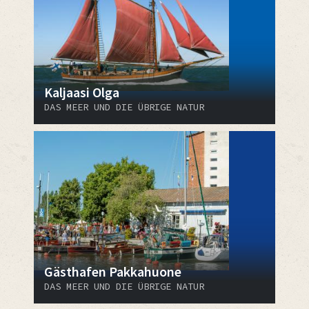
Kaljaasi Olga
DAS MEER UND DIE ÜBRIGE NATUR
Gästhafen Pakkahuone
DAS MEER UND DIE ÜBRIGE NATUR