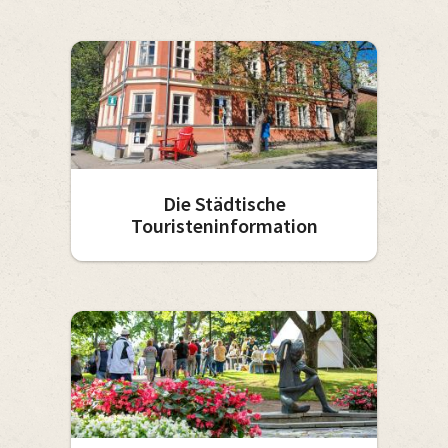
Die Städtische
Touristeninformation