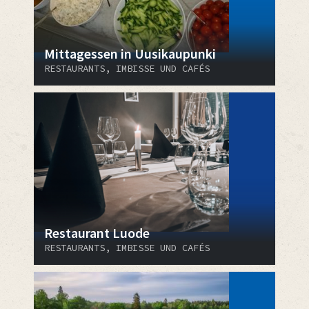
Mittagessen in Uusikaupunki
RESTAURANTS, IMBISSE UND CAFÉS
Restaurant Luode
RESTAURANTS, IMBISSE UND CAFÉS