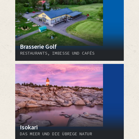
Brasserie Golf
RESTAURANTS, IMBISSE UND CAFÉS
Isokari
DAS MEER UND DIE ÜBRIGE NATUR