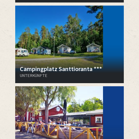
Campingplatz Santtioranta ***
UNTERKÜNFTE