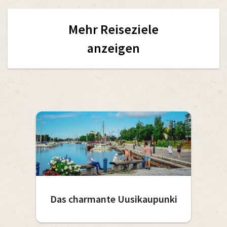
Mehr Reiseziele
anzeigen
Das charmante Uusikaupunki