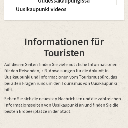
Uudessakaupungissa
Uusikaupunki videos
Informationen für
Touristen
Auf diesen Seiten finden Sie viele nützliche Informationen
für den Reisenden, z.B. Anweisungen für die Ankunft in
Uusikaupunki und Informationen vom Tourismusbüro, das
bei allen Fragen rund um den Tourismus von Uusikaupunki
hilft.
Sehen Sie sich die neuesten Nachrichten und die zahlreichen
Informationsseiten von Uusikaupunki an und finden Sie die
besten Erdbeerplätze in der Stadt.