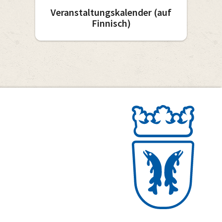
Veranstaltungskalender (auf
Finnisch)