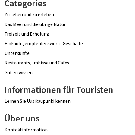
Categories
Zu sehen und zu erleben
Das Meer und die übrige Natur
Freizeit und Erholung
Einkäufe, empfehlenswerte Geschäfte
Unterkünfte
Restaurants, Imbisse und Cafés
Gut zu wissen
Informationen für Touristen
Lernen Sie Uusikaupunki kennen
Über uns
Kontaktinformation