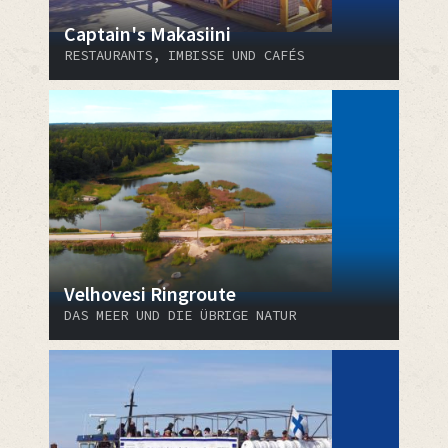
Captain's Makasiini
RESTAURANTS, IMBISSE UND CAFÉS
Velhovesi Ringroute
DAS MEER UND DIE ÜBRIGE NATUR