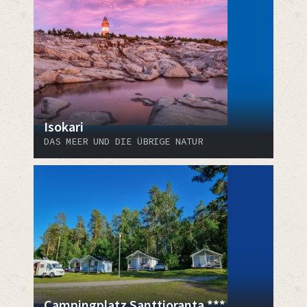
Isokari
DAS MEER UND DIE ÜBRIGE NATUR
Campingplatz Santtioranta ***