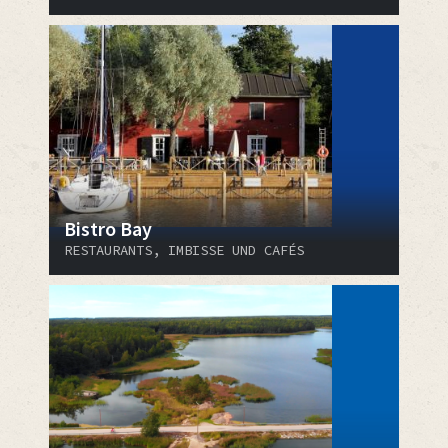
Bistro Bay
RESTAURANTS, IMBISSE UND CAFÉS