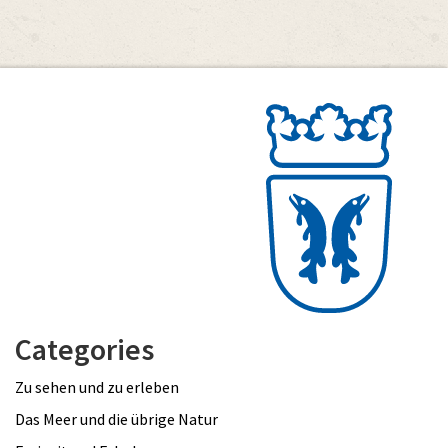
Categories
Zu sehen und zu erleben
Das Meer und die übrige Natur