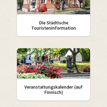
Die Städtische
Touristeninformation
Veranstaltungskalender (auf
Finnisch)