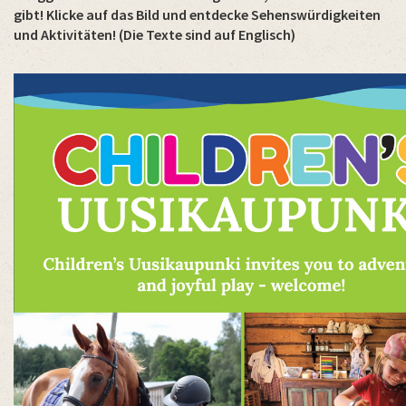
gibt! Klicke auf das Bild und entdecke Sehenswürdigkeiten
und Aktivitäten! (Die Texte sind auf Englisch)