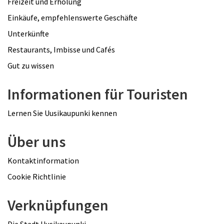
Freizeit und Erholung
Einkäufe, empfehlenswerte Geschäfte
Unterkünfte
Restaurants, Imbisse und Cafés
Gut zu wissen
Informationen für Touristen
Lernen Sie Uusikaupunki kennen
Über uns
Kontaktinformation
Cookie Richtlinie
Verknüpfungen