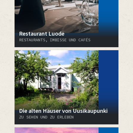
Restaurant Luode
RESTAURANTS, IMBISSE UND CAFÉS
Die alten Häuser von Uusikaupunki
ZU SEHEN UND ZU ERLEBEN