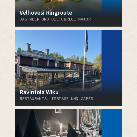
Velhovesi Ringroute
DAS MEER UND DIE ÜBRIGE NATUR
Ravintola Wiku
RESTAURANTS, IMBISSE UND CAFÉS