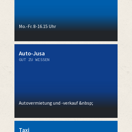
Mo.-Fr. 8-16.15 Uhr
Auto-Jusa
GUT ZU WISSEN
Autovermietung und -verkauf &nbsp;
Taxi