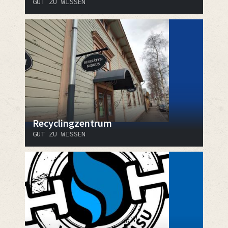
GUT ZU WISSEN
Recyclingzentrum
GUT ZU WISSEN