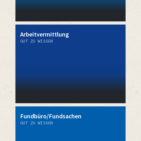
Arbeitvermittlung
GUT ZU WISSEN
Fundbüro/Fundsachen
GUT ZU WISSEN