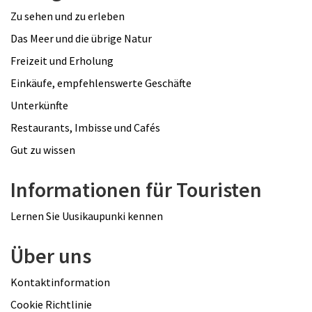
Zu sehen und zu erleben
Das Meer und die übrige Natur
Freizeit und Erholung
Einkäufe, empfehlenswerte Geschäfte
Unterkünfte
Restaurants, Imbisse und Cafés
Gut zu wissen
Informationen für Touristen
Lernen Sie Uusikaupunki kennen
Über uns
Kontaktinformation
Cookie Richtlinie