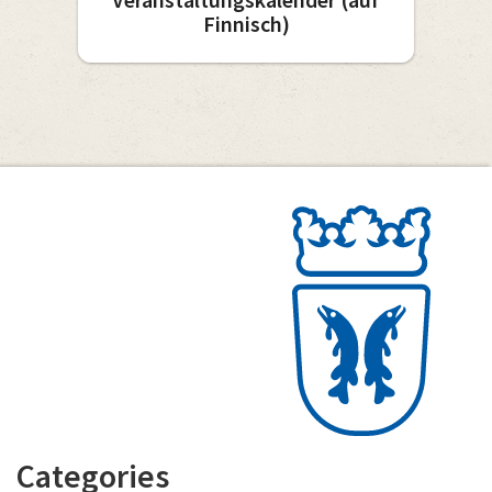
Finnisch)
Categories