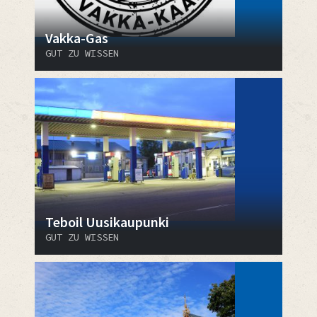
Vakka-Gas
GUT ZU WISSEN
Teboil Uusikaupunki
GUT ZU WISSEN