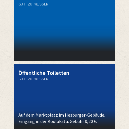
GUT ZU WISSEN
Öffentliche Toiletten
GUT ZU WISSEN
Auf dem Marktplatz im Hesburger-Gebäude.
Eingang in der Koulukatu. Gebühr 0,20 €.