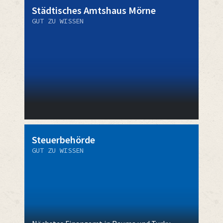
Städtisches Amtshaus Mörne
GUT ZU WISSEN
Steuerbehörde
GUT ZU WISSEN