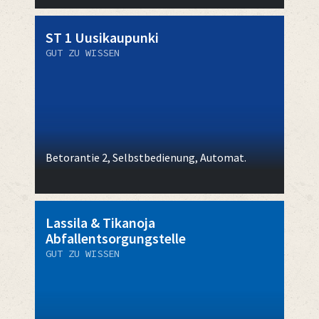
ST 1 Uusikaupunki
GUT ZU WISSEN
Betorantie 2, Selbstbedienung, Automat.
Lassila & Tikanoja
Abfallentsorgungstelle
GUT ZU WISSEN