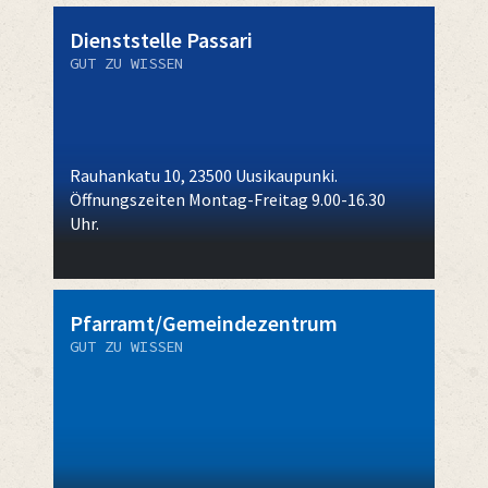
Dienststelle Passari
GUT ZU WISSEN
Rauhankatu 10, 23500 Uusikaupunki.
Öffnungszeiten Montag-Freitag 9.00-16.30
Uhr.
Pfarramt/Gemeindezentrum
GUT ZU WISSEN