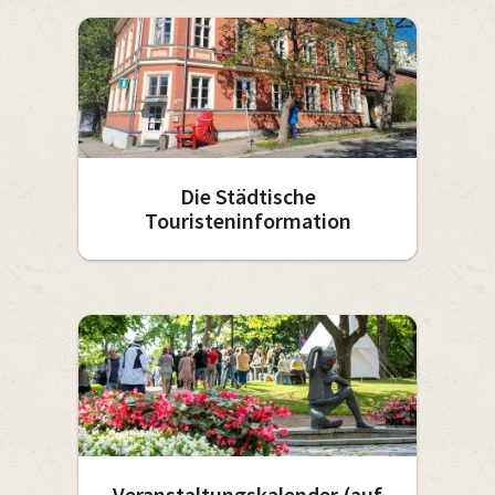
Die Städtische
Touristeninformation
Veranstaltungskalender (auf