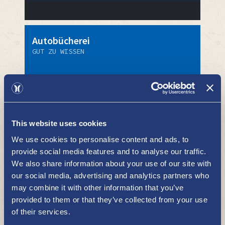
Autobücherei
GUT ZU WISSEN
This website uses cookies
Nicht im Juli
We use cookies to personalise content and ads, to
provide social media features and to analyse our traffic.
We also share information about your use of our site with
Huolto Rengas Laiho (Neste)
our social media, advertising and analytics partners who
GUT ZU WISSEN
may combine it with other information that you’ve
provided to them or that they’ve collected from your use
of their services.