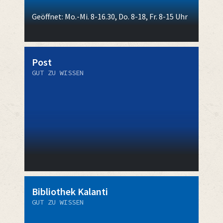
Geöffnet: Mo.-Mi. 8-16.30, Do. 8-18, Fr. 8-15 Uhr
Post
GUT ZU WISSEN
Bibliothek Kalanti
GUT ZU WISSEN