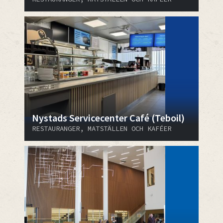
Nystads Servicecenter Café (Teboil)
RESTAURANGER, MATSTÄLLEN OCH KAFÉER