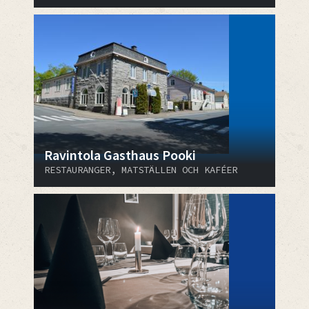
Ravintola Gasthaus Pooki
RESTAURANGER, MATSTÄLLEN OCH KAFÉER