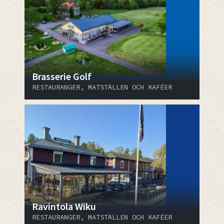
Brasserie Golf
RESTAURANGER, MATSTÄLLEN OCH KAFÉER
Ravintola Wiku
RESTAURANGER, MATSTÄLLEN OCH KAFÉER