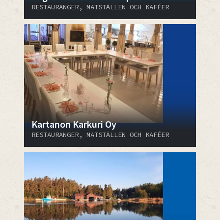
RESTAURANGER, MATSTÄLLEN OCH KAFÉER
Kartanon Karkuri Oy
RESTAURANGER, MATSTÄLLEN OCH KAFÉER