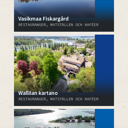
Vasikmaa Fiskargård
RESTAURANGER, MATSTÄLLEN OCH KAFÉER
Wallilan kartano
RESTAURANGER, MATSTÄLLEN OCH KAFÉER