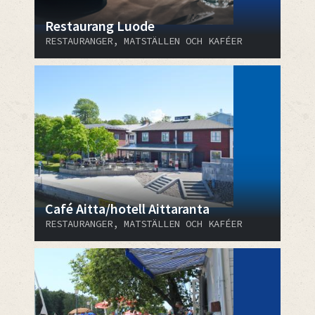
Restaurang Luode
RESTAURANGER, MATSTÄLLEN OCH KAFÉER
Café Aitta/hotell Aittaranta
RESTAURANGER, MATSTÄLLEN OCH KAFÉER