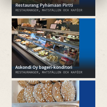
Restaurang Pyhämaan Pirtti
RESTAURANGER, MATSTÄLLEN OCH KAFÉER
Askondi Oy bageri-konditori
RESTAURANGER, MATSTÄLLEN OCH KAFÉER