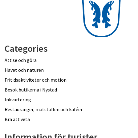
Categories
Att se och göra
Havet och naturen
Fritidsaktiviteter och motion
Besök butikerna i Nystad
Inkvartering
Restauranger, matställen och kaféer
Bra att veta
Information för turister