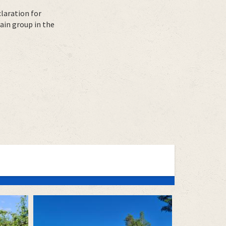
laration for
ain group in the