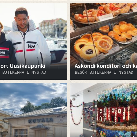
ort Uusikaupunki
Askondi konditori och k
 BUTIKERNA I NYSTAD
BESÖK BUTIKERNA I NYSTAD