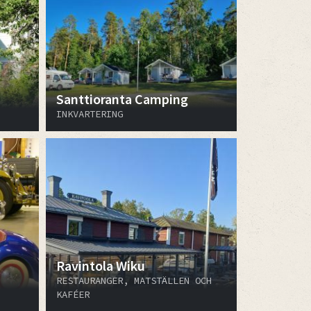
Santtioranta Camping
INKVARTERING
Ravintola Wiku
RESTAURANGER, MATSTÄLLEN OCH
KAFÉER