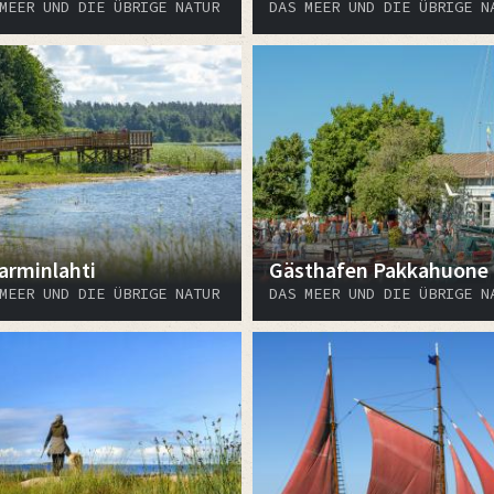
MEER UND DIE ÜBRIGE NATUR
DAS MEER UND DIE ÜBRIGE N
arminlahti
Gästhafen Pakkahuone
MEER UND DIE ÜBRIGE NATUR
DAS MEER UND DIE ÜBRIGE N