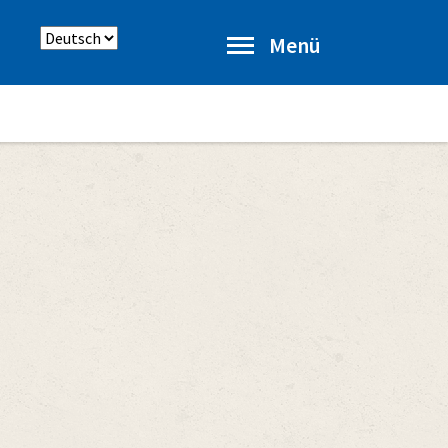
Sprache
Menü
auswählen