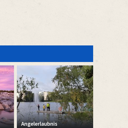
Angelerlaubnis