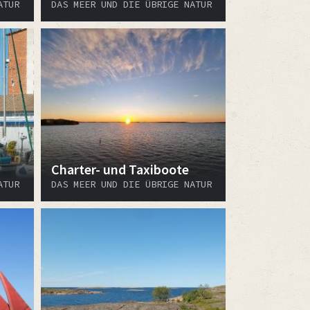
ATUR
DAS MEER UND DIE ÜBRIGE NATUR
Charter- und Taxiboote
ATUR
DAS MEER UND DIE ÜBRIGE NATUR