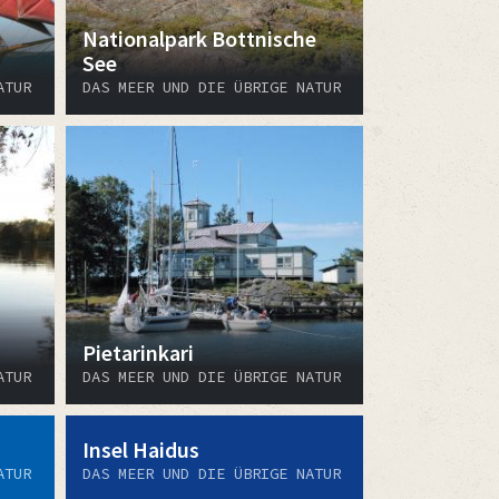
Nationalpark Bottnische
See
ATUR
DAS MEER UND DIE ÜBRIGE NATUR
Pietarinkari
ATUR
DAS MEER UND DIE ÜBRIGE NATUR
Insel Haidus
ATUR
DAS MEER UND DIE ÜBRIGE NATUR