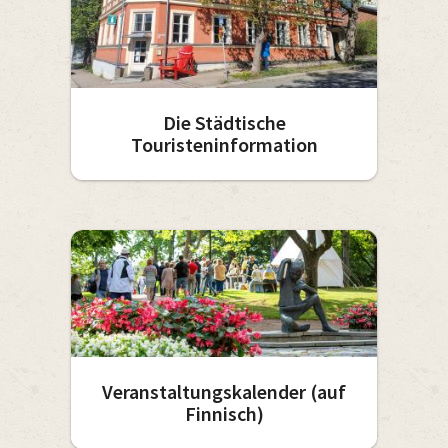
Die Städtische
Touristeninformation
Veranstaltungskalender (auf
Finnisch)