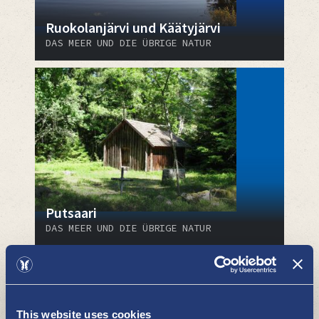
Ruokolanjärvi und Käätyjärvi
DAS MEER UND DIE ÜBRIGE NATUR
Putsaari
DAS MEER UND DIE ÜBRIGE NATUR
This website uses cookies