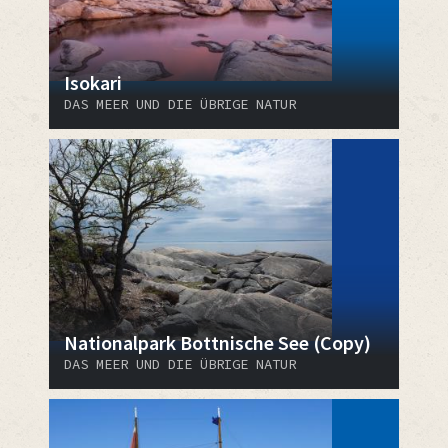
Isokari
DAS MEER UND DIE ÜBRIGE NATUR
Nationalpark Bottnische See (Copy)
DAS MEER UND DIE ÜBRIGE NATUR