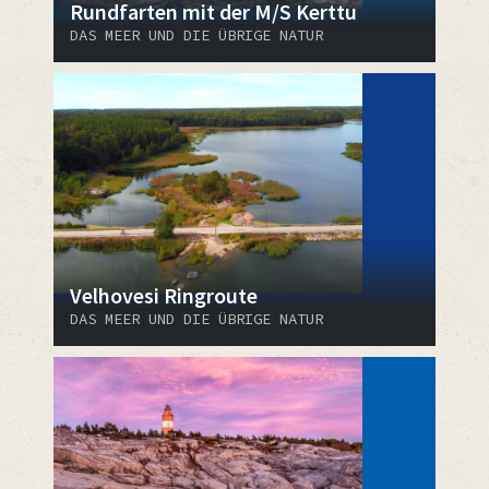
Rundfarten mit der M/S Kerttu
DAS MEER UND DIE ÜBRIGE NATUR
Velhovesi Ringroute
DAS MEER UND DIE ÜBRIGE NATUR