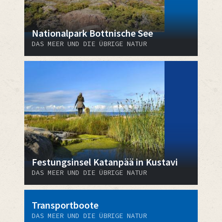
Nationalpark Bottnische See
DAS MEER UND DIE ÜBRIGE NATUR
Festungsinsel Katanpää in Kustavi
DAS MEER UND DIE ÜBRIGE NATUR
Transportboote
DAS MEER UND DIE ÜBRIGE NATUR