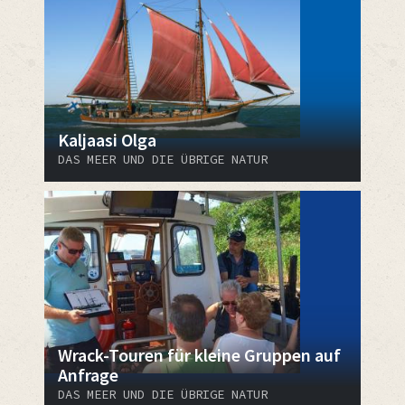
Kaljaasi Olga
DAS MEER UND DIE ÜBRIGE NATUR
Wrack-Touren für kleine Gruppen auf
Anfrage
DAS MEER UND DIE ÜBRIGE NATUR