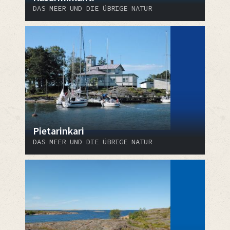
DAS MEER UND DIE ÜBRIGE NATUR
Pietarinkari
DAS MEER UND DIE ÜBRIGE NATUR