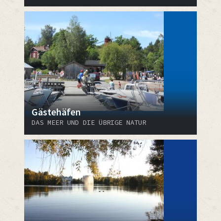
Gästehäfen
DAS MEER UND DIE ÜBRIGE NATUR