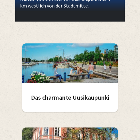
km westlich von der Stadtmitte.
Das charmante Uusikaupunki