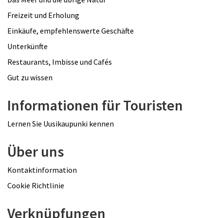
Freizeit und Erholung
Einkäufe, empfehlenswerte Geschäfte
Unterkünfte
Restaurants, Imbisse und Cafés
Gut zu wissen
Informationen für Touristen
Lernen Sie Uusikaupunki kennen
Über uns
Kontaktinformation
Cookie Richtlinie
Verknüpfungen