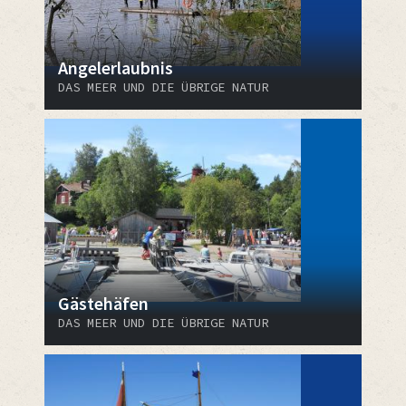
Angelerlaubnis
DAS MEER UND DIE ÜBRIGE NATUR
Gästehäfen
DAS MEER UND DIE ÜBRIGE NATUR