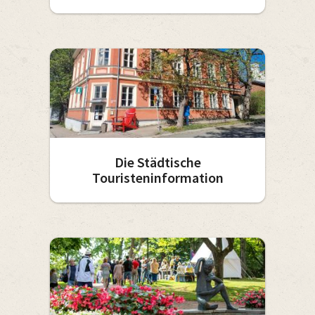
Die Städtische
Touristeninformation