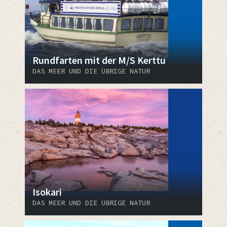
Rundfarten mit der M/S Kerttu
DAS MEER UND DIE ÜBRIGE NATUR
Isokari
DAS MEER UND DIE ÜBRIGE NATUR