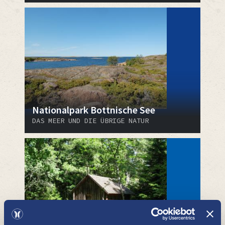
Nationalpark Bottnische See
DAS MEER UND DIE ÜBRIGE NATUR