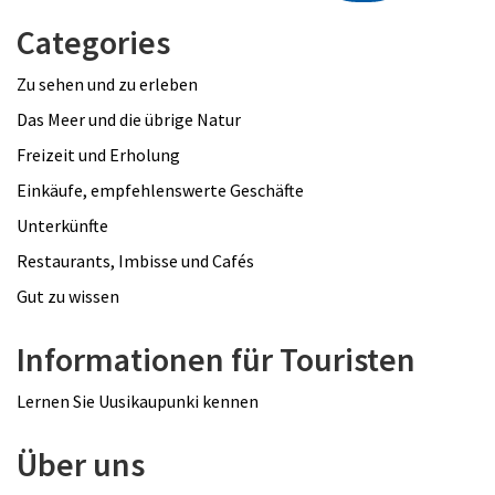
Categories
Zu sehen und zu erleben
Das Meer und die übrige Natur
Freizeit und Erholung
Einkäufe, empfehlenswerte Geschäfte
Unterkünfte
Restaurants, Imbisse und Cafés
Gut zu wissen
Informationen für Touristen
Lernen Sie Uusikaupunki kennen
Über uns