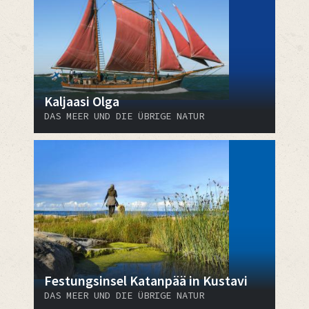
Kaljaasi Olga
DAS MEER UND DIE ÜBRIGE NATUR
Festungsinsel Katanpää in Kustavi
DAS MEER UND DIE ÜBRIGE NATUR