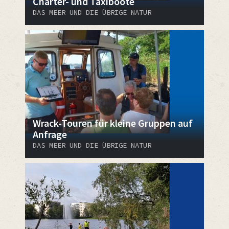
Charter- und Taxiboote
DAS MEER UND DIE ÜBRIGE NATUR
Wrack-Touren für kleine Gruppen auf
Anfrage
DAS MEER UND DIE ÜBRIGE NATUR