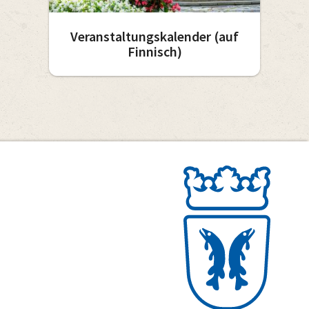
Veranstaltungskalender (auf
Finnisch)