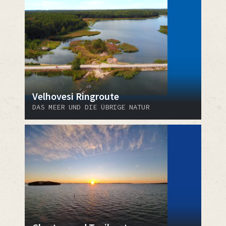
Velhovesi Ringroute
DAS MEER UND DIE ÜBRIGE NATUR