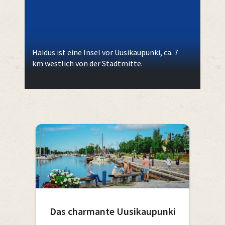
Haidus ist eine Insel vor Uusikaupunki, ca. 7
km westlich von der Stadtmitte.
Das charmante Uusikaupunki