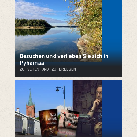
Besuchen und verlieben Sie sich in
Pyhämaa
ZU SEHEN UND ZU ERLEBEN