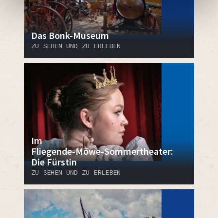
Das Bonk-Museum
ZU SEHEN UND ZU ERLEBEN
Im
Fliegende‑Möwe‑Sommertheater:
Die Fürstin
ZU SEHEN UND ZU ERLEBEN