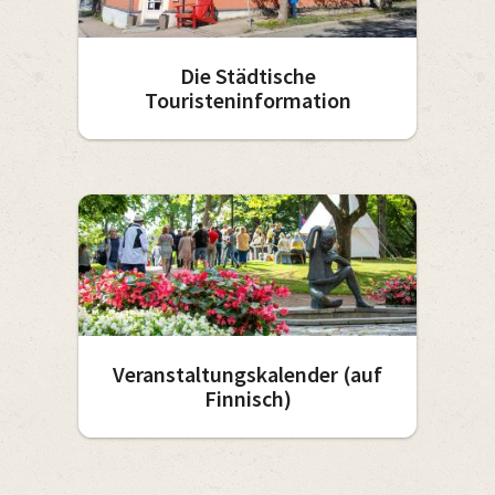
Die Städtische
Touristeninformation
Veranstaltungskalender (auf
Finnisch)