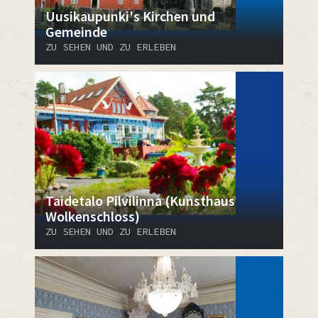
Uusikaupunki's Kirchen und
Gemeinde
ZU SEHEN UND ZU ERLEBEN
Taidetalo Pilvilinna (Kunsthaus
Wolkenschloss)
ZU SEHEN UND ZU ERLEBEN