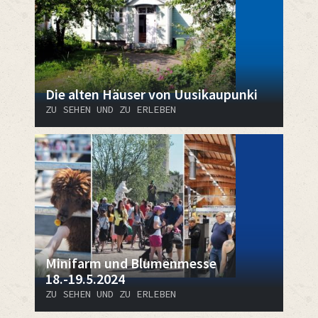
Die alten Häuser von Uusikaupunki
ZU SEHEN UND ZU ERLEBEN
Minifarm und Blumenmesse
18.-19.5.2024
ZU SEHEN UND ZU ERLEBEN