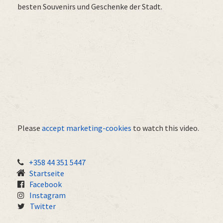
besten Souvenirs und Geschenke der Stadt.
Please
accept marketing-cookies
to watch this video.
+358 44 351 5447
Startseite
Facebook
Instagram
Twitter