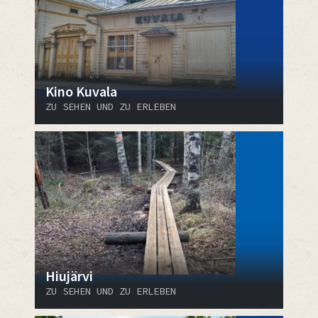
Kino Kuvala
ZU SEHEN UND ZU ERLEBEN
Hiujärvi
ZU SEHEN UND ZU ERLEBEN