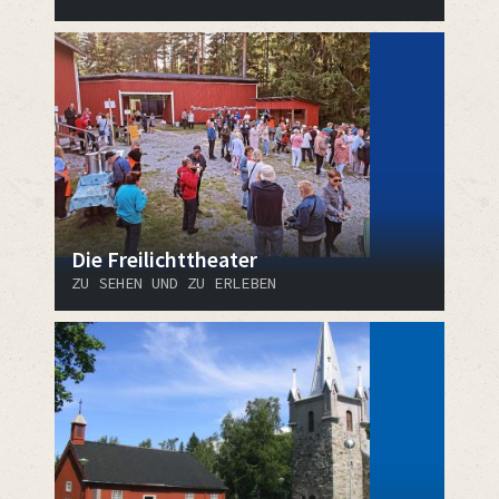
Die Freilichttheater
ZU SEHEN UND ZU ERLEBEN