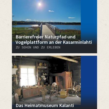
Barrierefreier Naturpfad und
Vogelplattform an der Kasarminlahti
ZU SEHEN UND ZU ERLEBEN
Das Heimatmuseum Kalanti