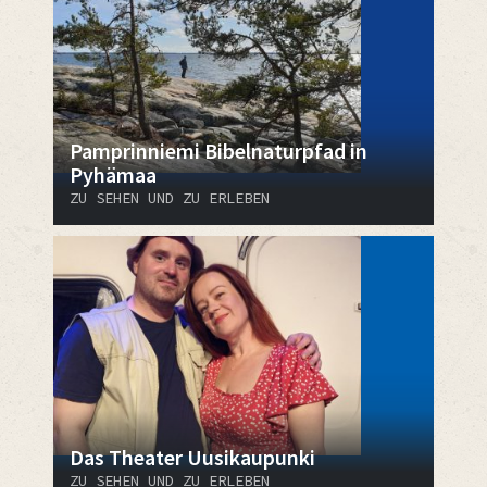
Pamprinniemi Bibelnaturpfad in
Pyhämaa
ZU SEHEN UND ZU ERLEBEN
Das Theater Uusikaupunki
ZU SEHEN UND ZU ERLEBEN