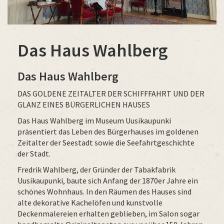
Das Haus Wahlberg
Das Haus Wahlberg
DAS GOLDENE ZEITALTER DER SCHIFFFAHRT UND DER
GLANZ EINES BÜRGERLICHEN HAUSES
Das Haus Wahlberg im Museum Uusikaupunki
präsentiert das Leben des Bürgerhauses im goldenen
Zeitalter der Seestadt sowie die Seefahrtgeschichte
der Stadt.
Fredrik Wahlberg, der Gründer der Tabakfabrik
Uusikaupunki, baute sich Anfang der 1870er Jahre ein
schönes Wohnhaus. In den Räumen des Hauses sind
alte dekorative Kachelöfen und kunstvolle
Deckenmalereien erhalten geblieben, im Salon sogar