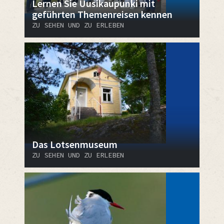
Lernen Sie Uusikaupunki mit
geführten Themenreisen kennen
ZU SEHEN UND ZU ERLEBEN
Das Lotsenmuseum
ZU SEHEN UND ZU ERLEBEN