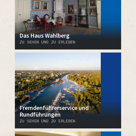
Das Haus Wahlberg
ZU SEHEN UND ZU ERLEBEN
Fremdenführerservice und
Rundführungen
ZU SEHEN UND ZU ERLEBEN