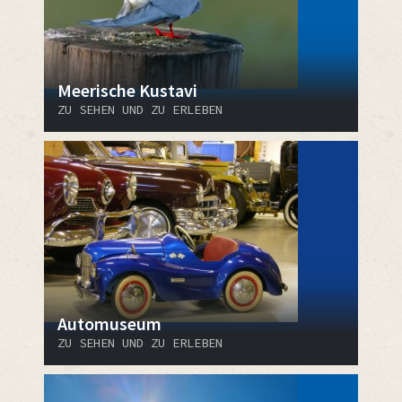
Meerische Kustavi
ZU SEHEN UND ZU ERLEBEN
Automuseum
ZU SEHEN UND ZU ERLEBEN