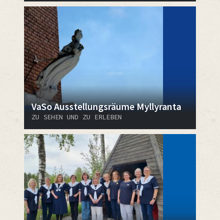
VaSo Ausstellungsräume Myllyranta
ZU SEHEN UND ZU ERLEBEN