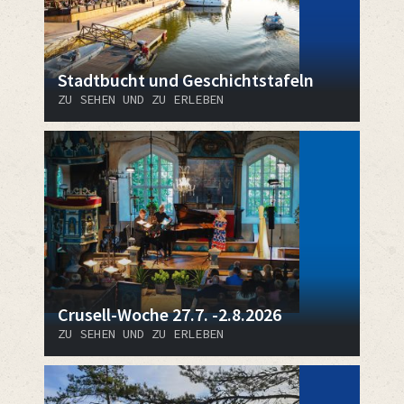
Stadtbucht und Geschichtstafeln
ZU SEHEN UND ZU ERLEBEN
Crusell-Woche 27.7. -2.8.2026
ZU SEHEN UND ZU ERLEBEN