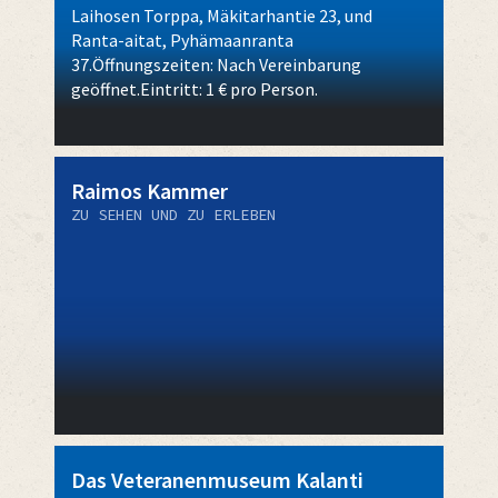
Laihosen Torppa, Mäkitarhantie 23, und
Ranta-aitat, Pyhämaanranta
37.Öffnungszeiten: Nach Vereinbarung
geöffnet.Eintritt: 1 € pro Person.
Raimos Kammer
ZU SEHEN UND ZU ERLEBEN
Das Veteranenmuseum Kalanti