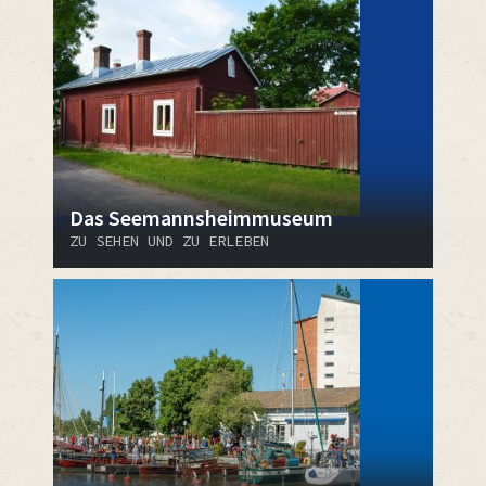
Das Seemannsheimmuseum
ZU SEHEN UND ZU ERLEBEN