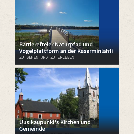
Barrierefreier Naturpfad und
Vogelplattform an der Kasarminlahti
ZU SEHEN UND ZU ERLEBEN
Uusikaupunki's Kirchen und
Gemeinde