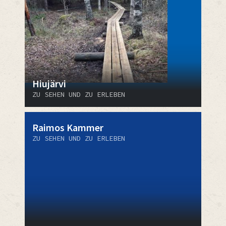
Hiujärvi
ZU SEHEN UND ZU ERLEBEN
Raimos Kammer
ZU SEHEN UND ZU ERLEBEN