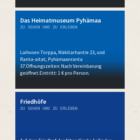
Das Heimatmuseum Pyhämaa
ZU SEHEN UND ZU ERLEBEN
Laihosen Torppa, Mäkitarhantie 23, und
Ranta-aitat, Pyhämaanranta
37.Öffnungszeiten: Nach Vereinbarung
geöffnet.Eintritt: 1 € pro Person.
Friedhöfe
ZU SEHEN UND ZU ERLEBEN