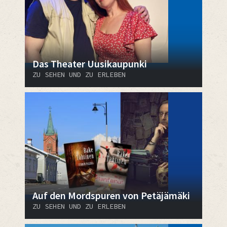
Das Theater Uusikaupunki
ZU SEHEN UND ZU ERLEBEN
Auf den Mordspuren von Petäjämäki
ZU SEHEN UND ZU ERLEBEN