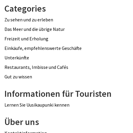
Categories
Zu sehen und zu erleben
Das Meer und die übrige Natur
Freizeit und Erholung
Einkäufe, empfehlenswerte Geschäfte
Unterkünfte
Restaurants, Imbisse und Cafés
Gut zu wissen
Informationen für Touristen
Lernen Sie Uusikaupunki kennen
Über uns