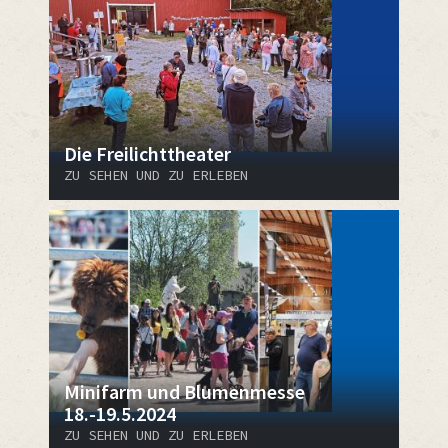
Die Freilichttheater
ZU SEHEN UND ZU ERLEBEN
Minifarm und Blumenmesse
18.-19.5.2024
ZU SEHEN UND ZU ERLEBEN