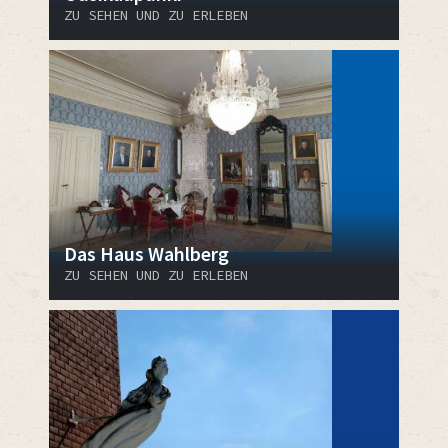
ZU SEHEN UND ZU ERLEBEN
Das Haus Wahlberg
ZU SEHEN UND ZU ERLEBEN