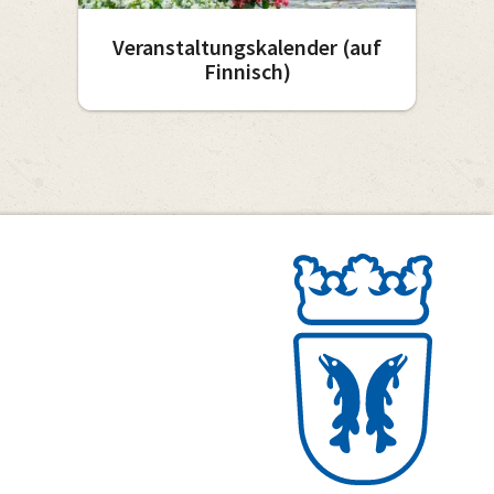
Veranstaltungskalender (auf
Finnisch)