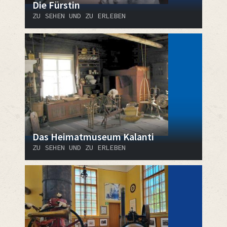
Die Fürstin
ZU SEHEN UND ZU ERLEBEN
Das Heimatmuseum Kalanti
ZU SEHEN UND ZU ERLEBEN