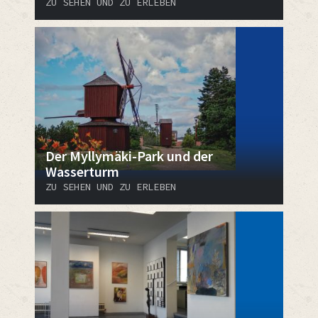
ZU SEHEN UND ZU ERLEBEN
Der Myllymäki-Park und der
Wasserturm
ZU SEHEN UND ZU ERLEBEN