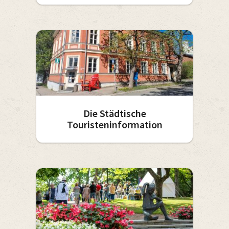
Die Städtische
Touristeninformation