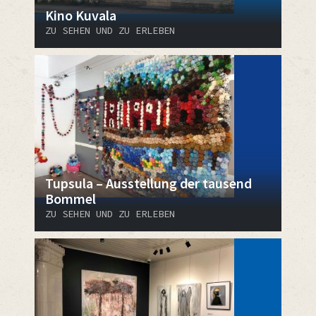
Kino Kuvala
ZU SEHEN UND ZU ERLEBEN
Tupsula – Ausstellung der tausend
Bommel
ZU SEHEN UND ZU ERLEBEN