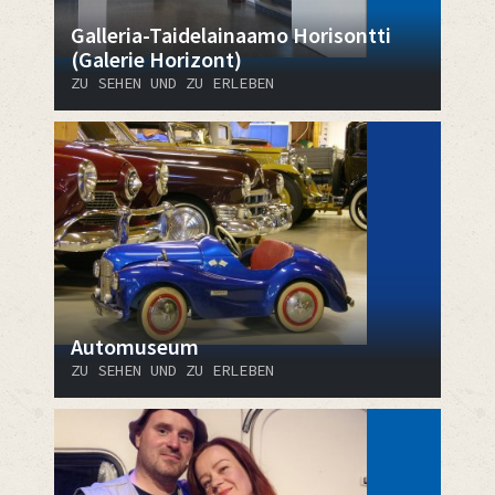
Galleria-Taidelainaamo Horisontti
(Galerie Horizont)
ZU SEHEN UND ZU ERLEBEN
Automuseum
ZU SEHEN UND ZU ERLEBEN