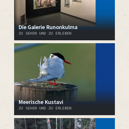
Die Galerie Runonkulma
ZU SEHEN UND ZU ERLEBEN
Meerische Kustavi
ZU SEHEN UND ZU ERLEBEN