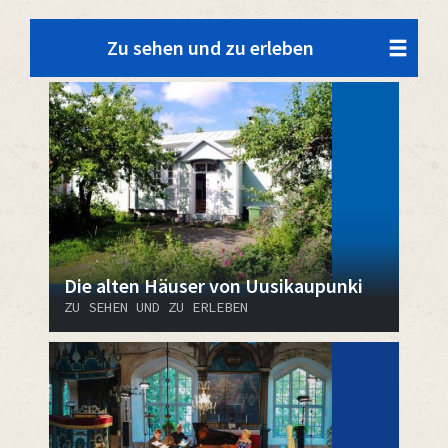
Zu sehen und zu erleben
Die alten Häuser von Uusikaupunki
ZU SEHEN UND ZU ERLEBEN