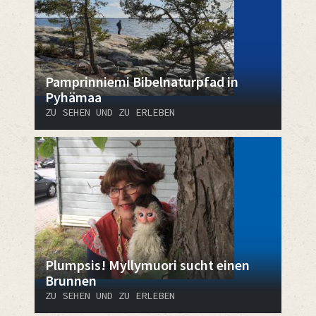
Pamprinniemi Bibelnaturpfad in
Pyhämaa
ZU SEHEN UND ZU ERLEBEN
Plumpsis! Myllymuori sucht einen
Brunnen
ZU SEHEN UND ZU ERLEBEN