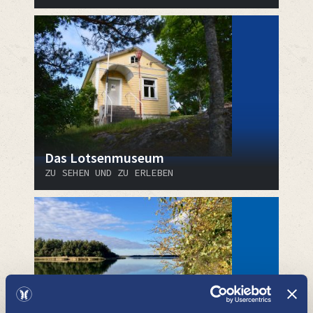
Das Lotsenmuseum
ZU SEHEN UND ZU ERLEBEN