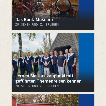
Das Bonk-Museum
ZU SEHEN UND ZU ERLEBEN
Lernen Sie Uusikaupunki mit
geführten Themenreisen kennen
ZU SEHEN UND ZU ERLEBEN