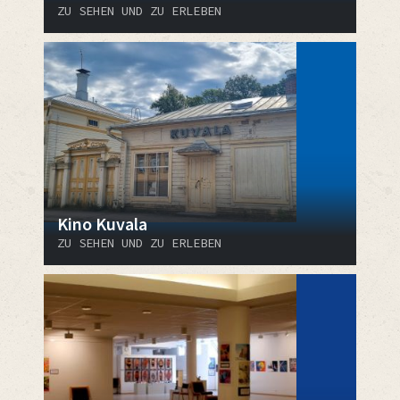
ZU SEHEN UND ZU ERLEBEN
Kino Kuvala
ZU SEHEN UND ZU ERLEBEN