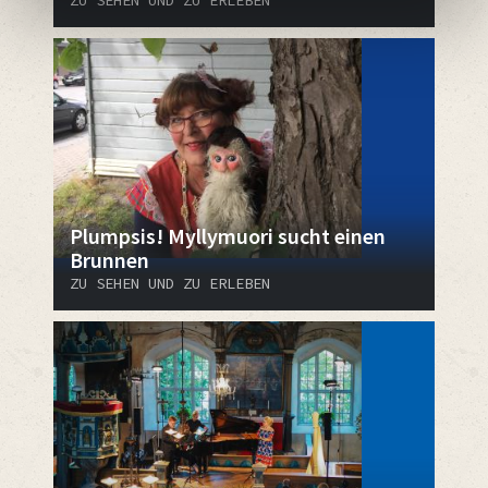
Plumpsis! Myllymuori sucht einen
Brunnen
ZU SEHEN UND ZU ERLEBEN