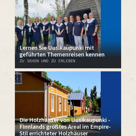
Lernen Sie Uusikaupunki mit
geführten Themenreisen kennen
ZU SEHEN UND ZU ERLEBEN
Die Holzhäuser von Uusikaupunki -
Finnlands größtes Areal im Empire-
Stil errichteter Holzhäuser