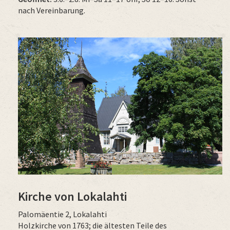
nach Vereinbarung.
Kirche von Lokalahti
Palomäentie 2, Lokalahti
Holzkirche von 1763; die ältesten Teile des