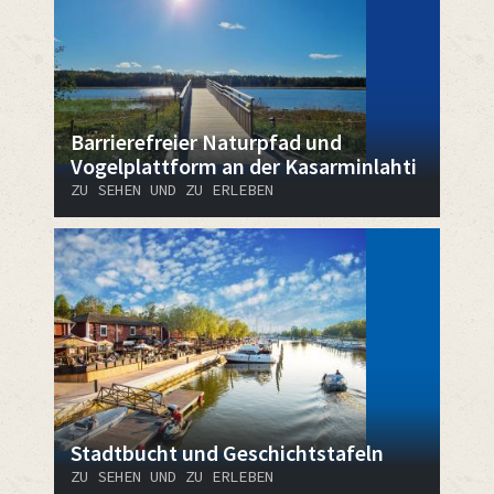
Barrierefreier Naturpfad und
Vogelplattform an der Kasarminlahti
ZU SEHEN UND ZU ERLEBEN
Stadtbucht und Geschichtstafeln
ZU SEHEN UND ZU ERLEBEN