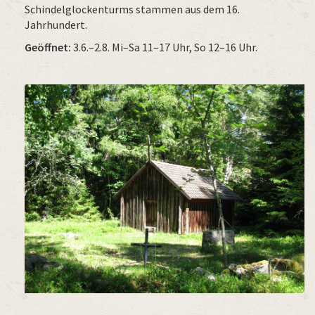
Schindelglockenturms stammen aus dem 16.
Jahrhundert.
Geöffnet:
3.6.–2.8. Mi–Sa 11–17 Uhr, So 12–16 Uhr.