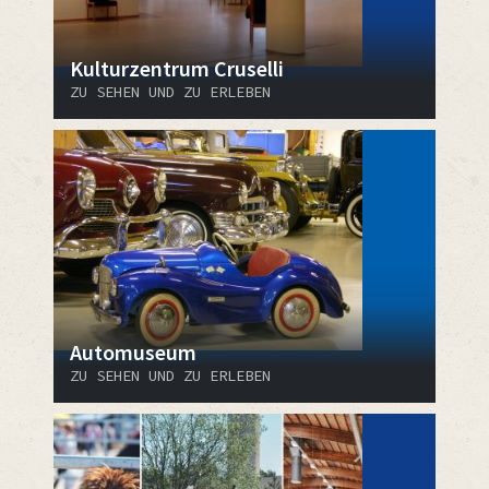
Kulturzentrum Cruselli
ZU SEHEN UND ZU ERLEBEN
Automuseum
ZU SEHEN UND ZU ERLEBEN