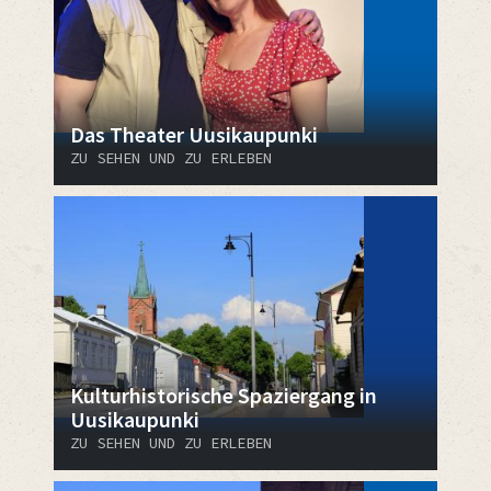
Das Theater Uusikaupunki
ZU SEHEN UND ZU ERLEBEN
Kulturhistorische Spaziergang in
Uusikaupunki
ZU SEHEN UND ZU ERLEBEN