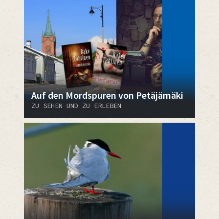
Auf den Mordspuren von Petäjämäki
ZU SEHEN UND ZU ERLEBEN