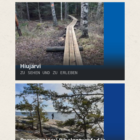
Hiujärvi
ZU SEHEN UND ZU ERLEBEN