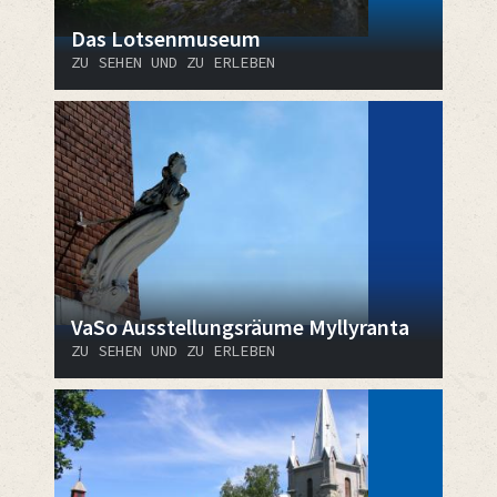
Das Lotsenmuseum
ZU SEHEN UND ZU ERLEBEN
VaSo Ausstellungsräume Myllyranta
ZU SEHEN UND ZU ERLEBEN