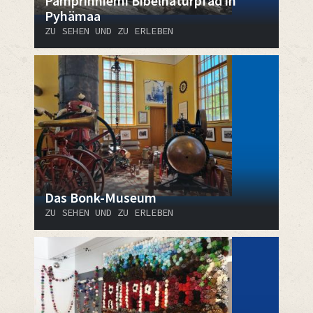
Pamprinniemi Bibelnaturpfad in
Pyhämaa
ZU SEHEN UND ZU ERLEBEN
Das Bonk-Museum
ZU SEHEN UND ZU ERLEBEN