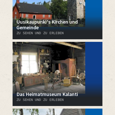
Uusikaupunki's Kirchen und
Gemeinde
ZU SEHEN UND ZU ERLEBEN
Das Heimatmuseum Kalanti
ZU SEHEN UND ZU ERLEBEN