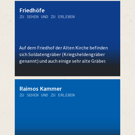
Friedhöfe
ZU SEHEN UND ZU ERLEBEN
Auf dem Friedhof der Alten Kirche befinden
sich Soldatengräber (Kriegsheldengräber
genannt) und auch einige sehr alte Gräber.
Raimos Kammer
ZU SEHEN UND ZU ERLEBEN