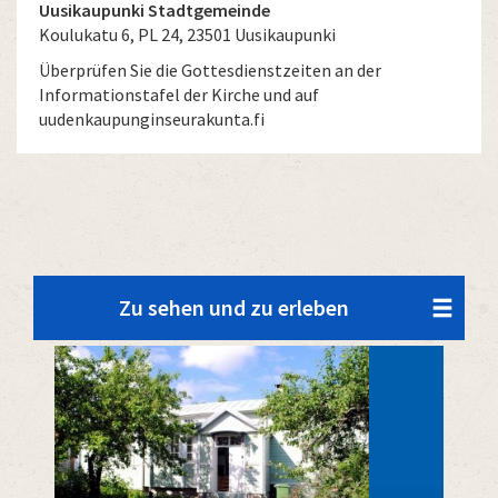
Uusikaupunki Stadtgemeinde
Koulukatu 6, PL 24, 23501 Uusikaupunki
Überprüfen Sie die Gottesdienstzeiten an der
Informationstafel der Kirche und auf
uudenkaupunginseurakunta.fi
Zu sehen und zu erleben