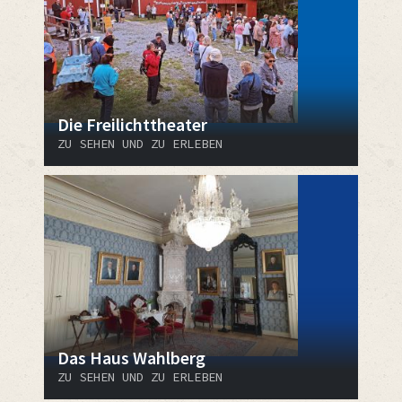
Die Freilichttheater
ZU SEHEN UND ZU ERLEBEN
Das Haus Wahlberg
ZU SEHEN UND ZU ERLEBEN