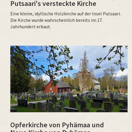
Putsaari's versteckte Kirche
Eine kleine, idyllische Holzkirche auf der Insel Putsaari.
Die Kirche wurde wahrscheinlich bereits im 17.
Jahrhundert erbaut.
Opferkirche von Pyhämaa und