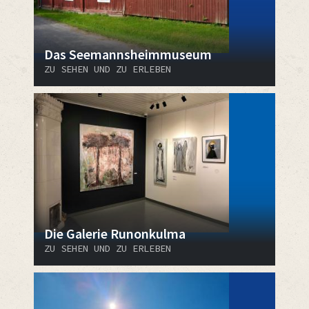
Das Seemannsheimmuseum
ZU SEHEN UND ZU ERLEBEN
Die Galerie Runonkulma
ZU SEHEN UND ZU ERLEBEN