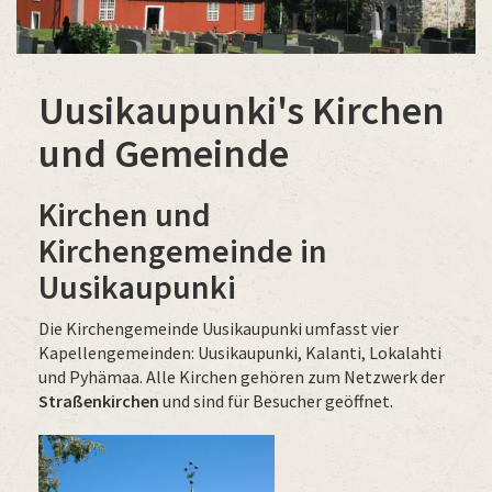
Uusikaupunki's Kirchen
und Gemeinde
Kirchen und
Kirchengemeinde in
Uusikaupunki
Die Kirchengemeinde Uusikaupunki umfasst vier
Kapellengemeinden: Uusikaupunki, Kalanti, Lokalahti
und Pyhämaa. Alle Kirchen gehören zum Netzwerk der
Straßenkirchen
und sind für Besucher geöffnet.