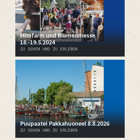
Minifarm und Blumenmesse
18.-19.5.2024
ZU SEHEN UND ZU ERLEBEN
Puupaatei Pakkahuoneel 8.8.2026
ZU SEHEN UND ZU ERLEBEN