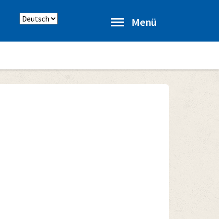
Sprache
Menü
auswählen