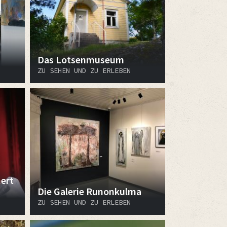
Das Lotsenmuseum
ZU SEHEN UND ZU ERLEBEN
ert
Die Galerie Runonkulma
ZU SEHEN UND ZU ERLEBEN