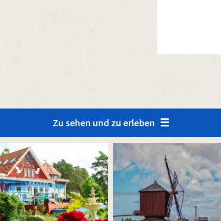
Zu sehen und zu erleben