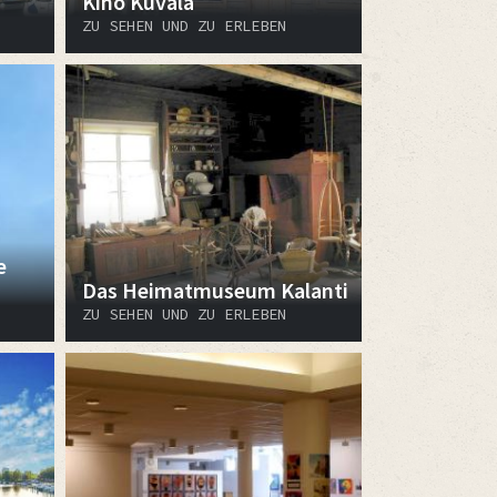
Kino Kuvala
ZU SEHEN UND ZU ERLEBEN
e
Das Heimatmuseum Kalanti
ZU SEHEN UND ZU ERLEBEN