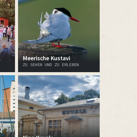
Meerische Kustavi
ZU SEHEN UND ZU ERLEBEN
l