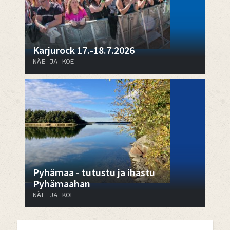
Karjurock 17.-18.7.2026
NÄE JA KOE
Pyhämaa - tutustu ja ihastu
Pyhämaahan
NÄE JA KOE