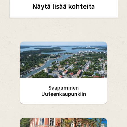
Näytä lisää kohteita
Saapuminen
Uuteenkaupunkiin