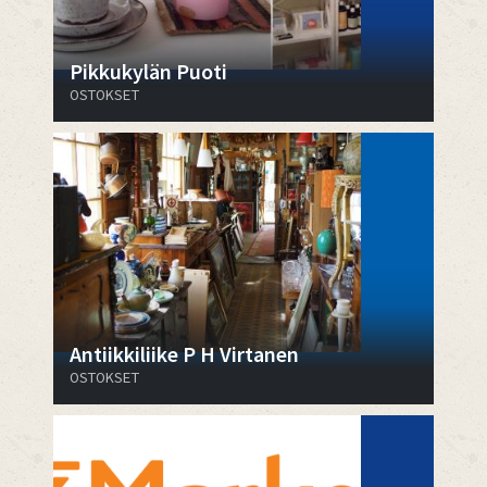
Pikkukylän Puoti
OSTOKSET
Antiikkiliike P H Virtanen
OSTOKSET