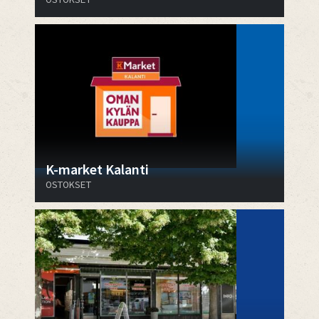
K-market Kalanti
OSTOKSET