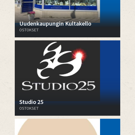
Uudenkaupungin Kultakello
OSTOKSET
Studio 25
OSTOKSET