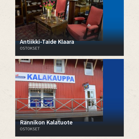
Antiikki-Taide Klaara
OSTOKSET
Rannikon Kalatuote
OSTOKSET