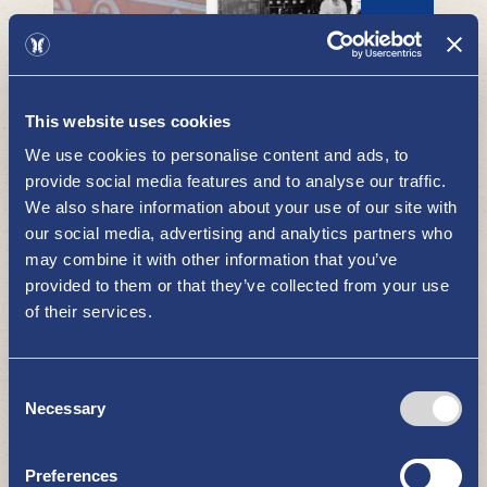
This website uses cookies
Uudenkaupungin 1. Apteekki
OSTOKSET
We use cookies to personalise content and ads, to
provide social media features and to analyse our traffic.
We also share information about your use of our site with
our social media, advertising and analytics partners who
may combine it with other information that you’ve
provided to them or that they’ve collected from your use
of their services.
Consent
Necessary
Ugin Lemmikkipuoti
Selection
OSTOKSET
Preferences