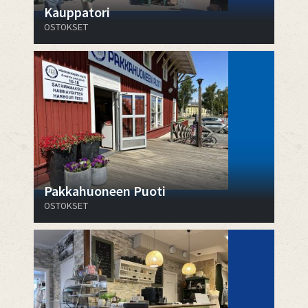
Kauppatori
OSTOKSET
Pakkahuoneen Puoti
OSTOKSET