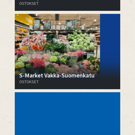
OSTOKSET
S-Market Vakka-Suomenkatu
OSTOKSET