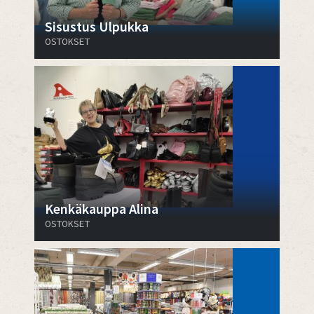
Sisustus Ulpukka
OSTOKSET
Kenkäkauppa Alina
OSTOKSET