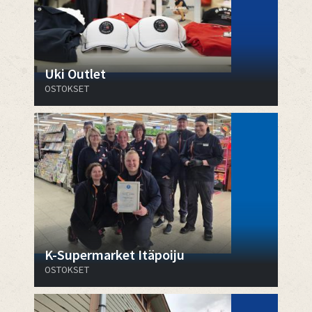
Uki Outlet
OSTOKSET
K-Supermarket Itäpoiju
OSTOKSET