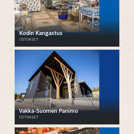
Kodin Kangastus
OSTOKSET
Vakka-Suomen Panimo
OSTOKSET