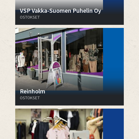
VSP Vakka-Suomen Puhelin Oy
OSTOKSET
Reinholm
OSTOKSET