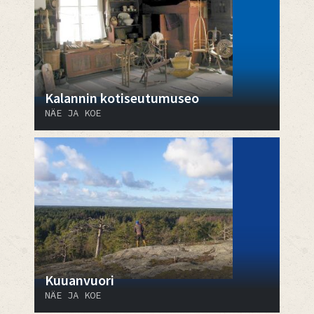
Kalannin kotiseutumuseo
NÄE JA KOE
Kuuanvuori
NÄE JA KOE