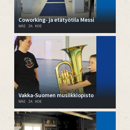
Coworking- ja etätyötila Messi
NÄE JA KOE
Vakka-Suomen musiikkiopisto
NÄE JA KOE