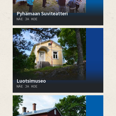
Pyhämaan Suviteatteri
NÄE JA KOE
Luotsimuseo
NÄE JA KOE