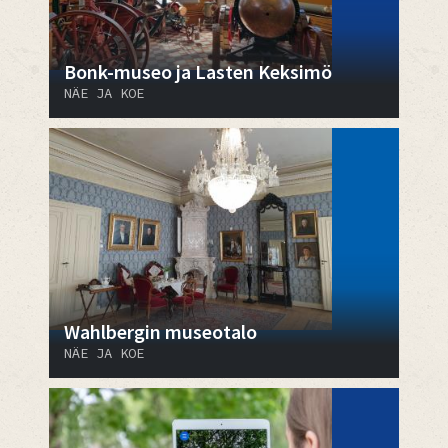
Bonk-museo ja Lasten Keksimö
NÄE JA KOE
Wahlbergin museotalo
NÄE JA KOE