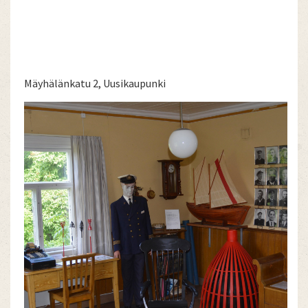
Mäyhälänkatu 2, Uusikaupunki