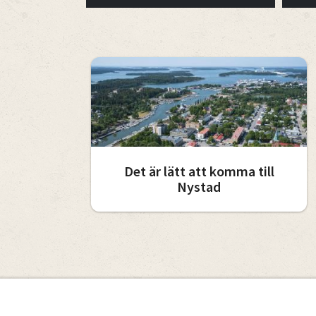
Det är lätt att komma till
Nystad