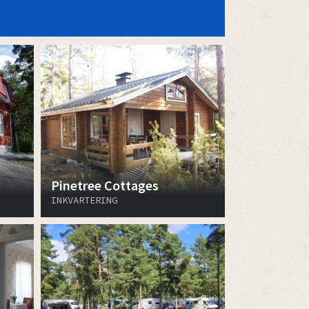
Pinetree Cottages
INKVARTERING