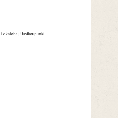
, Lokalahti, Uusikaupunki.