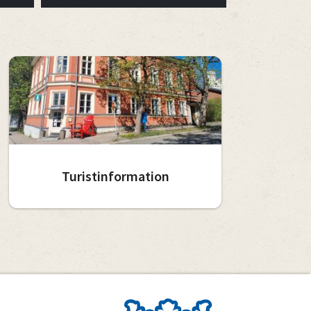
Turistinformation