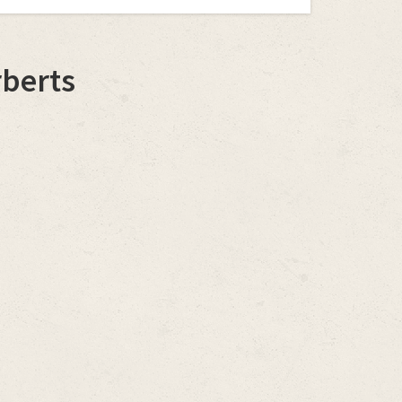
berts