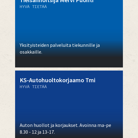
HYVÄ TIETÄÄ
Yksityisteiden palveluita tiekunnille ja
osakkaille.
KS-Autohuoltokorjaamo Tmi
HYVÄ TIETÄÄ
Auton huollot ja korjaukset. Avoinna ma-pe
8.30 - 12 ja 13-17.