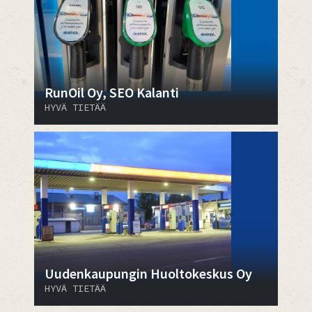
RunOil Oy, SEO Kalanti
HYVÄ TIETÄÄ
Uudenkaupungin Huoltokeskus Oy
HYVÄ TIETÄÄ