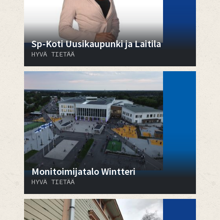
Sp-Koti Uusikaupunki ja Laitila
HYVÄ TIETÄÄ
Monitoimijatalo Wintteri
HYVÄ TIETÄÄ