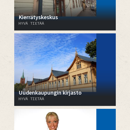
Kierrätyskeskus
HYVÄ TIETÄÄ
Uudenkaupungin kirjasto
HYVÄ TIETÄÄ