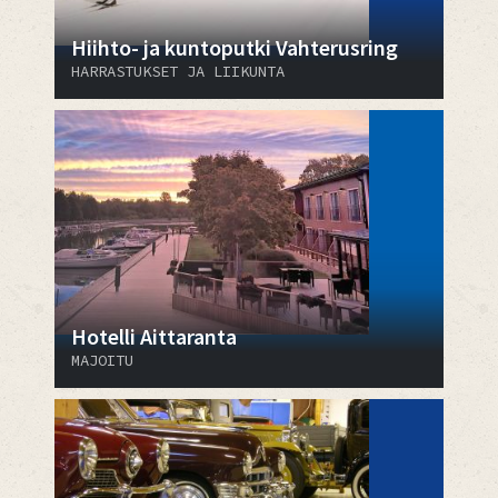
Hiihto- ja kuntoputki Vahterusring
HARRASTUKSET JA LIIKUNTA
Hotelli Aittaranta
MAJOITU