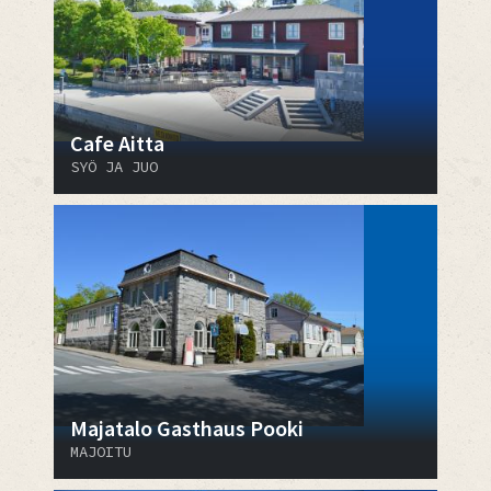
Cafe Aitta
SYÖ JA JUO
Majatalo Gasthaus Pooki
MAJOITU