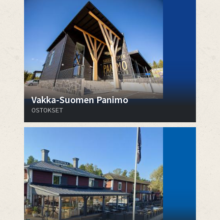
Vakka-Suomen Panimo
OSTOKSET