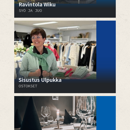
Ravintola Wiku
SYÖ JA JUO
Sisustus Ulpukka
OSTOKSET