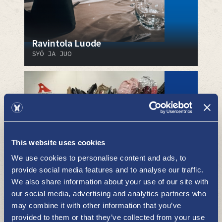
Ravintola Luode
SYÖ JA JUO
This website uses cookies
We use cookies to personalise content and ads, to
Kenkäkauppa Alina
provide social media features and to analyse our traffic.
We also share information about your use of our site with
OSTOKSET
our social media, advertising and analytics partners who
may combine it with other information that you’ve
provided to them or that they’ve collected from your use