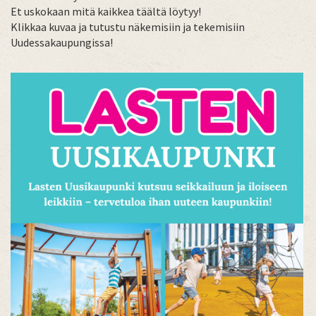
Et uskokaan mitä kaikkea täältä löytyy!
Klikkaa kuvaa ja tutustu näkemisiin ja tekemisiin
Uudessakaupungissa!