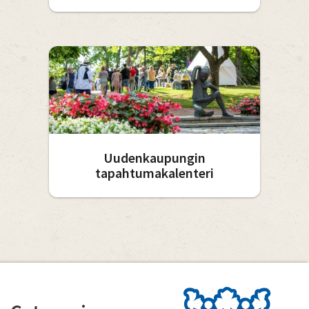
Uudenkaupungin
tapahtumakalenteri