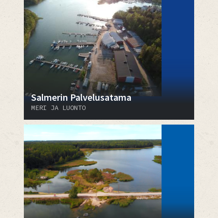
Salmerin Palvelusatama
MERI JA LUONTO