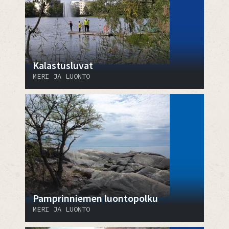
Kalastusluvat
MERI JA LUONTO
Pamprinniemen luontopolku
MERI JA LUONTO