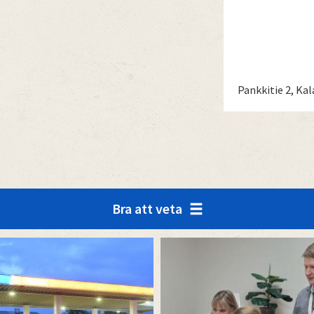
Pankkitie 2, Kal
Bra att veta