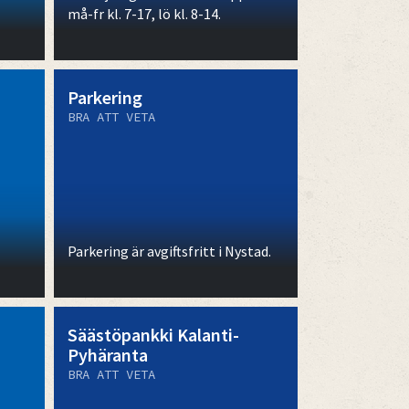
må-fr kl. 7-17, lö kl. 8-14.
Parkering
BRA ATT VETA
Parkering är avgiftsfritt i Nystad.
Säästöpankki Kalanti-
Pyhäranta
BRA ATT VETA