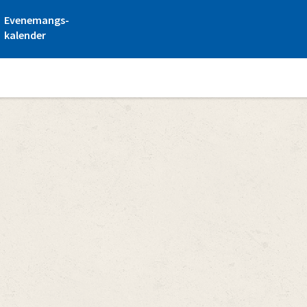
Evenemangs-
kalender