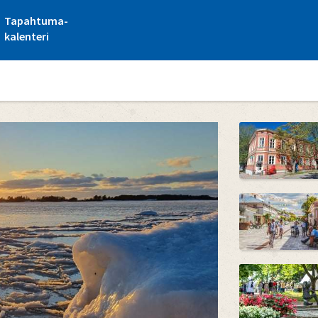
Tapahtuma-
kalenteri