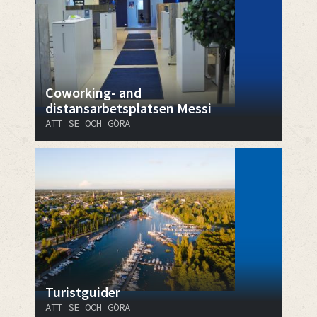
Coworking- and
distansarbetsplatsen Messi
ATT SE OCH GÖRA
Turistguider
ATT SE OCH GÖRA