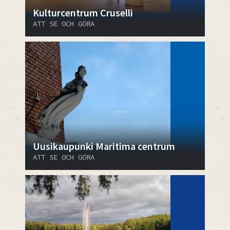
Kulturcentrum Cruselli
ATT SE OCH GÖRA
Uusikaupunki Maritima centrum
ATT SE OCH GÖRA