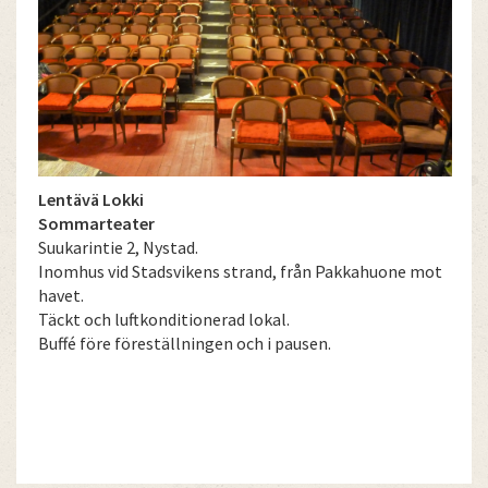
Lentävä Lokki
Sommarteater
Suukarintie 2, Nystad.
Inomhus vid Stadsvikens strand, från Pakkahuone mot
havet.
Täckt och luftkonditionerad lokal.
Buffé före föreställningen och i pausen.