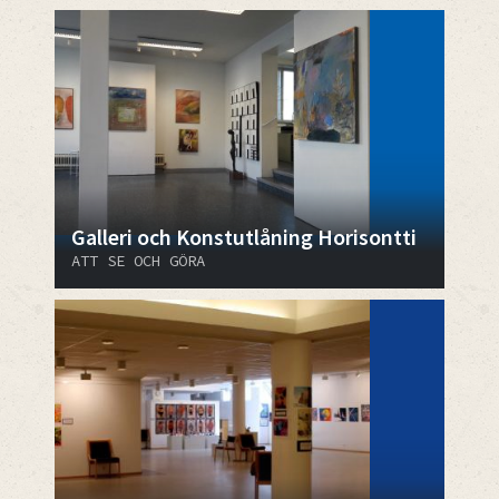
Galleri och Konstutlåning Horisontti
ATT SE OCH GÖRA