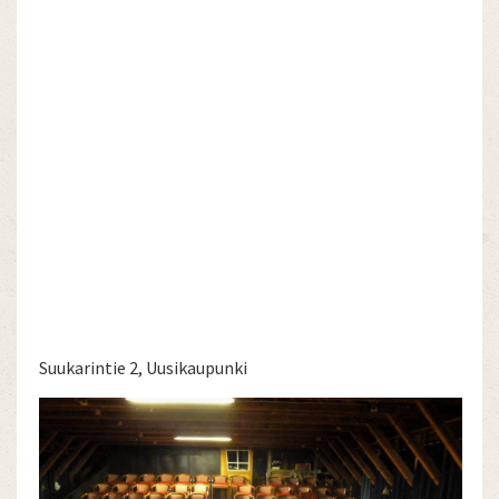
Suukarintie 2, Uusikaupunki