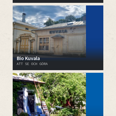
Bio Kuvala
ATT SE OCH GÖRA