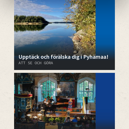
Upptäck och förälska dig i Pyhämaa!
ATT SE OCH GÖRA