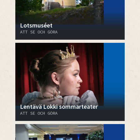
Lotsmuséet
ATT SE OCH GÖRA
Lentävä Lokki sommarteater
ATT SE OCH GÖRA