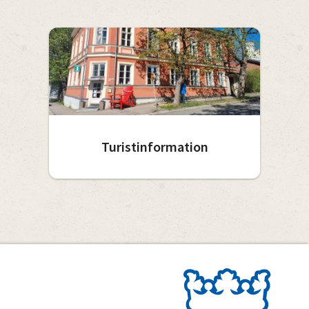
Turistinformation