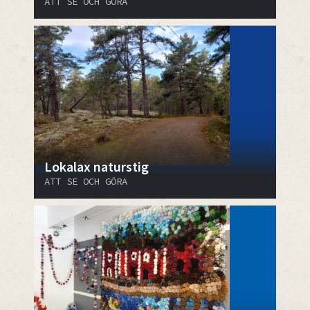
ATT SE OCH GÖRA
Lokalax naturstig
ATT SE OCH GÖRA