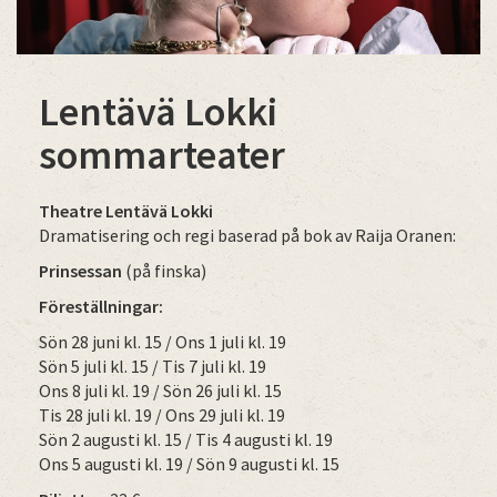
Lentävä Lokki
sommarteater
Theatre Lentävä Lokki
Dramatisering och regi baserad på bok av
Raija Oranen
:
Prinsessan
(på finska)
Föreställningar:
Sön 28 juni kl. 15 / Ons 1 juli kl. 19
Sön 5 juli kl. 15 / Tis 7 juli kl. 19
Ons 8 juli kl. 19 / Sön 26 juli kl. 15
Tis 28 juli kl. 19 / Ons 29 juli kl. 19
Sön 2 augusti kl. 15 / Tis 4 augusti kl. 19
Ons 5 augusti kl. 19 / Sön 9 augusti kl. 15