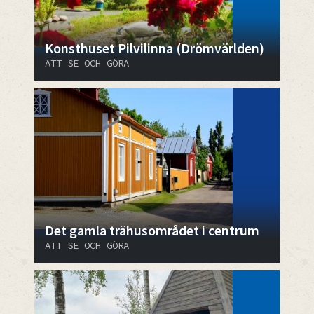
Konsthuset Pilvilinna (Drömvärlden)
ATT SE OCH GÖRA
Det gamla trähusområdet i centrum
ATT SE OCH GÖRA