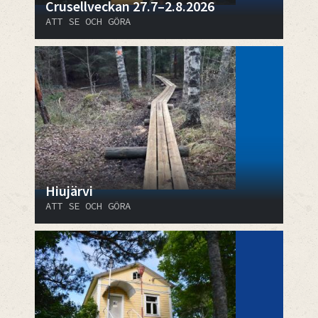
Crusellveckan 27.7–2.8.2026
ATT SE OCH GÖRA
Hiujärvi
ATT SE OCH GÖRA