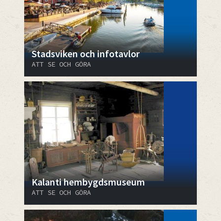
Stadsviken och infotavlor
ATT SE OCH GÖRA
Kalanti hembygdsmuseum
ATT SE OCH GÖRA