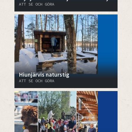
ATT SE OCH GÖRA
Hiunjärvis naturstig
ATT SE OCH GÖRA