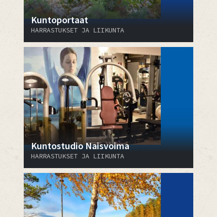
Kuntoportaat
HARRASTUKSET JA LIIKUNTA
Kuntostudio Naisvoima
HARRASTUKSET JA LIIKUNTA