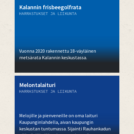
Kalannin frisbeegolfrata
HARRASTUKSET JA LIIKUNTA
Vuonna 2020 rakennettu 18-väyläinen
metsärata Kalannin keskustassa.
Melontalaituri
HARRASTUKSET JA LIIKUNTA
Melojille ja pienveneille on oma laituri
Kaupunginlahdella, aivan kaupungin
keskustan tuntumassa. Sijainti Rauhankadun