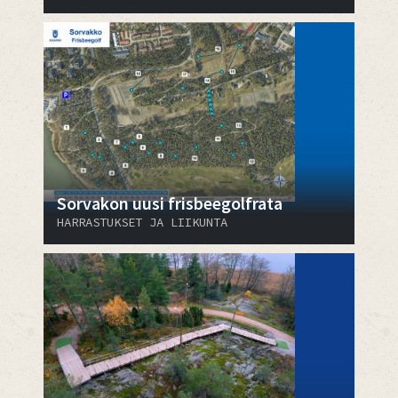
Sorvakon uusi frisbeegolfrata
HARRASTUKSET JA LIIKUNTA