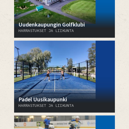
Uudenkaupungin Golfklubi
HARRASTUKSET JA LIIKUNTA
Padel Uusikaupunki
HARRASTUKSET JA LIIKUNTA