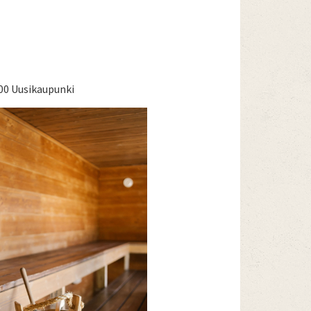
500 Uusikaupunki