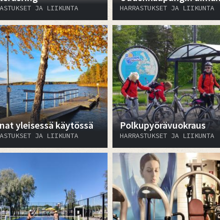
ASTUKSET JA LIIKUNTA
HARRASTUKSET JA LIIKUNTA
nat yleisessä käytössä
Polkupyörävuokraus
ASTUKSET JA LIIKUNTA
HARRASTUKSET JA LIIKUNTA