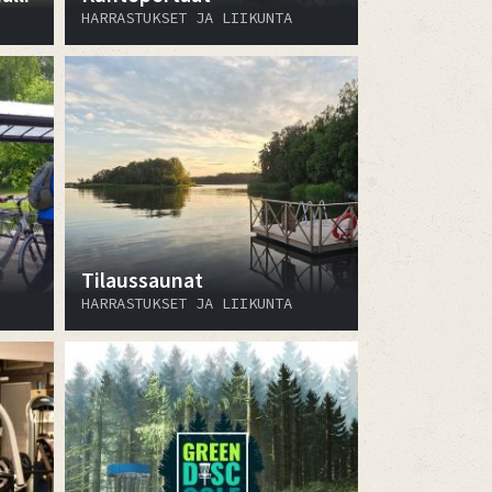
HARRASTUKSET JA LIIKUNTA
Tilaussaunat
HARRASTUKSET JA LIIKUNTA