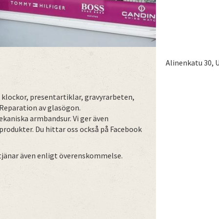
Alinenkatu 30, 
klockor, presentartiklar, gravyrarbeten,
Reparation av glasögon.
mekaniska armbandsur. Vi ger även
produkter. Du hittar oss också på Facebook
betjänar även enligt överenskommelse.