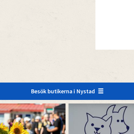
Besök butikerna i Nystad