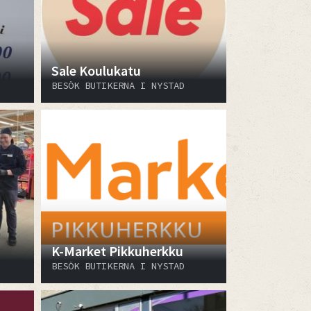
Sale Koulukatu
BESÖK BUTIKERNA I NYSTAD
K-Market Pikkuherkku
BESÖK BUTIKERNA I NYSTAD