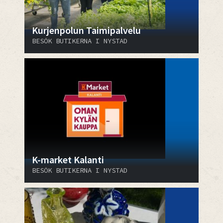
Kurjenpolun Taimipalvelu
BESÖK BUTIKERNA I NYSTAD
K-market Kalanti
BESÖK BUTIKERNA I NYSTAD