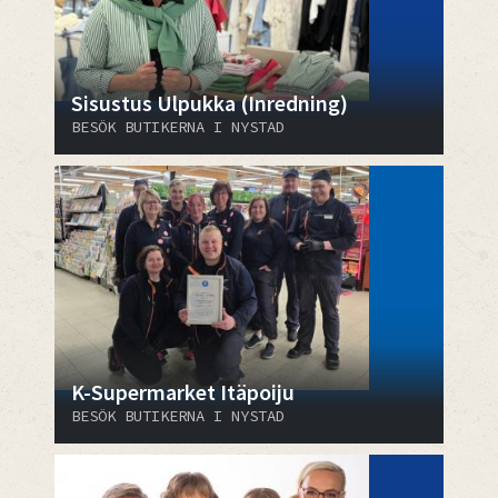
Sisustus Ulpukka (Inredning)
BESÖK BUTIKERNA I NYSTAD
K-Supermarket Itäpoiju
BESÖK BUTIKERNA I NYSTAD