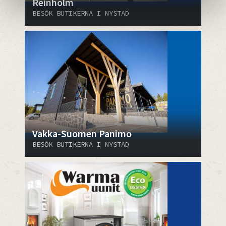
Reinholm
BESÖK BUTIKERNA I NYSTAD
Vakka-Suomen Panimo
BESÖK BUTIKERNA I NYSTAD