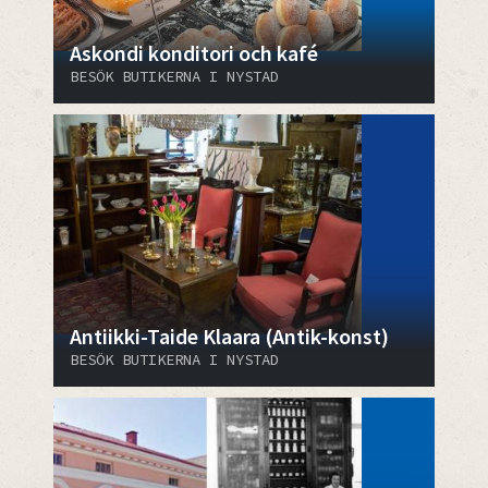
Askondi konditori och kafé
BESÖK BUTIKERNA I NYSTAD
Antiikki-Taide Klaara (Antik-konst)
BESÖK BUTIKERNA I NYSTAD