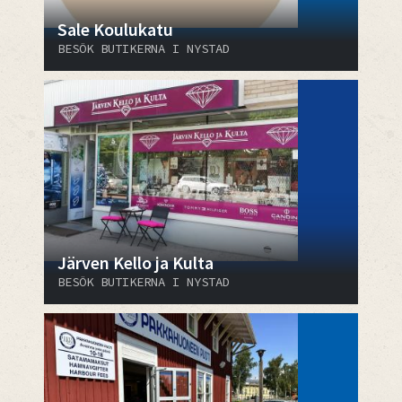
Sale Koulukatu
BESÖK BUTIKERNA I NYSTAD
Järven Kello ja Kulta
BESÖK BUTIKERNA I NYSTAD