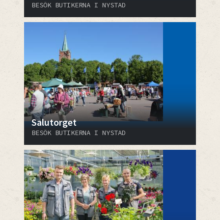
BESÖK BUTIKERNA I NYSTAD
Salutorget
BESÖK BUTIKERNA I NYSTAD