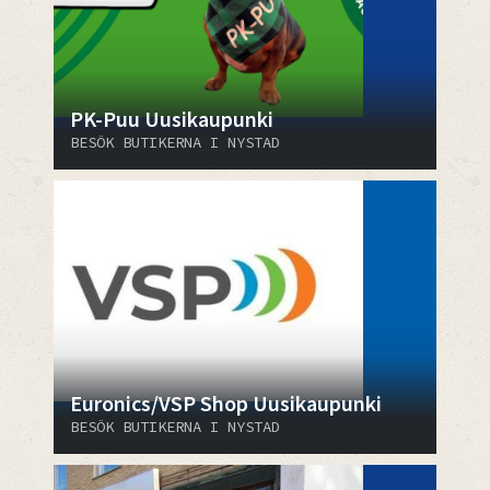
PK-Puu Uusikaupunki
BESÖK BUTIKERNA I NYSTAD
Euronics/VSP Shop Uusikaupunki
BESÖK BUTIKERNA I NYSTAD