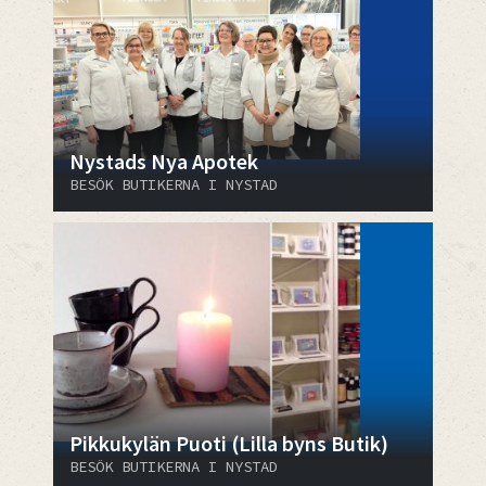
Nystads Nya Apotek
BESÖK BUTIKERNA I NYSTAD
Pikkukylän Puoti (Lilla byns Butik)
BESÖK BUTIKERNA I NYSTAD