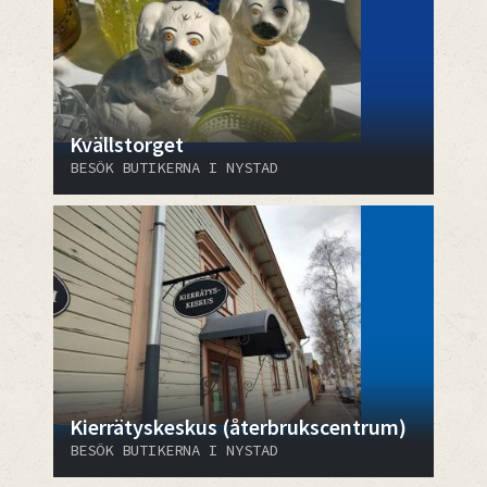
Kvällstorget
BESÖK BUTIKERNA I NYSTAD
Kierrätyskeskus (återbrukscentrum)
BESÖK BUTIKERNA I NYSTAD