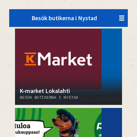
Besök butikerna i Nystad
K-market Lokalahti
BESÖK BUTIKERNA I NYSTAD