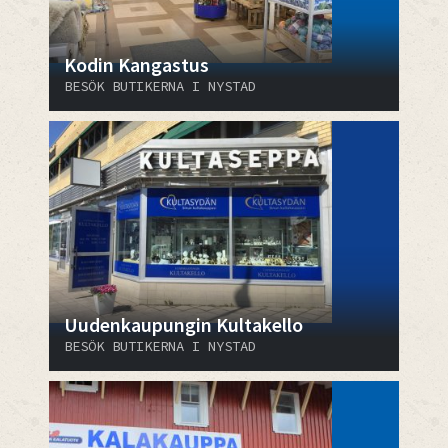
Kodin Kangastus
BESÖK BUTIKERNA I NYSTAD
Uudenkaupungin Kultakello
BESÖK BUTIKERNA I NYSTAD