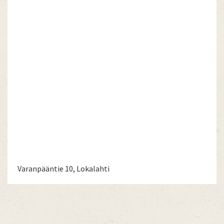
Varanpääntie 10, Lokalahti