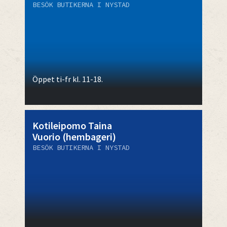
BESÖK BUTIKERNA I NYSTAD
Öppet ti-fr kl. 11-18.
Kotileipomo Taina
Vuorio (hembageri)
BESÖK BUTIKERNA I NYSTAD