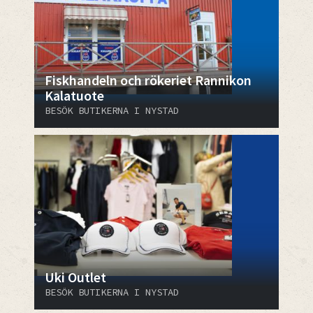
Fiskhandeln och rökeriet Rannikon
Kalatuote
BESÖK BUTIKERNA I NYSTAD
Uki Outlet
BESÖK BUTIKERNA I NYSTAD