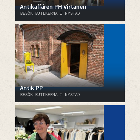
Antikaffären PH Virtanen
BESÖK BUTIKERNA I NYSTAD
Antik PP
BESÖK BUTIKERNA I NYSTAD