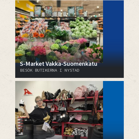
S-Market Vakka-Suomenkatu
BESÖK BUTIKERNA I NYSTAD