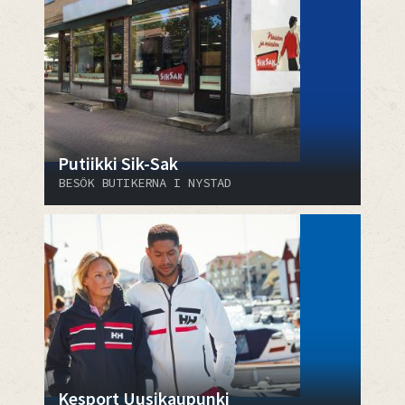
Putiikki Sik-Sak
BESÖK BUTIKERNA I NYSTAD
Kesport Uusikaupunki