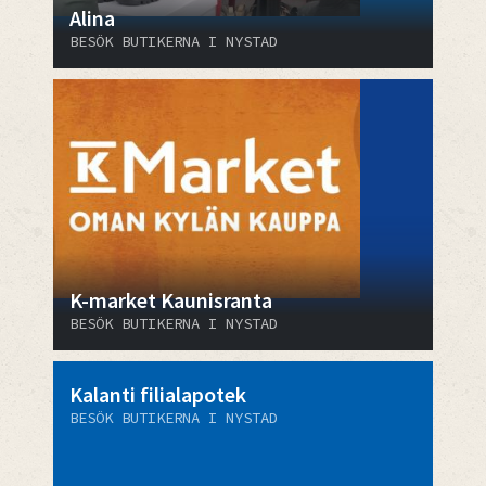
Alina
BESÖK BUTIKERNA I NYSTAD
K-market Kaunisranta
BESÖK BUTIKERNA I NYSTAD
Kalanti filialapotek
BESÖK BUTIKERNA I NYSTAD