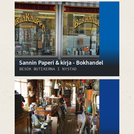
Sannin Paperi & kirja - Bokhandel
BESÖK BUTIKERNA I NYSTAD