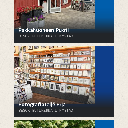
Pakkahuoneen Puoti
BESÖK BUTIKERNA I NYSTAD
Fotografiateljé Erja
BESÖK BUTIKERNA I NYSTAD