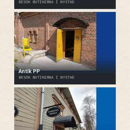
BESÖK BUTIKERNA I NYSTAD
Antik PP
BESÖK BUTIKERNA I NYSTAD