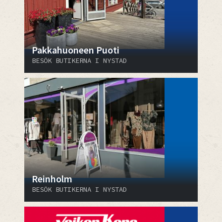
Pakkahuoneen Puoti
BESÖK BUTIKERNA I NYSTAD
Reinholm
BESÖK BUTIKERNA I NYSTAD