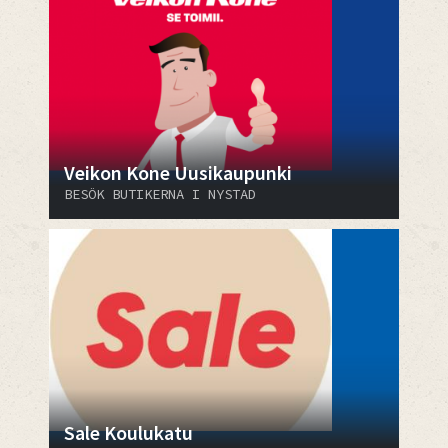
Veikon Kone Uusikaupunki
BESÖK BUTIKERNA I NYSTAD
Sale Koulukatu