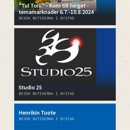
"Tul Toril" - Kom till torget -
temamarknader 6.7.-10.8.2024
BESÖK BUTIKERNA I NYSTAD
Studio 25
BESÖK BUTIKERNA I NYSTAD
Henrikin Tuote
BESÖK BUTIKERNA I NYSTAD