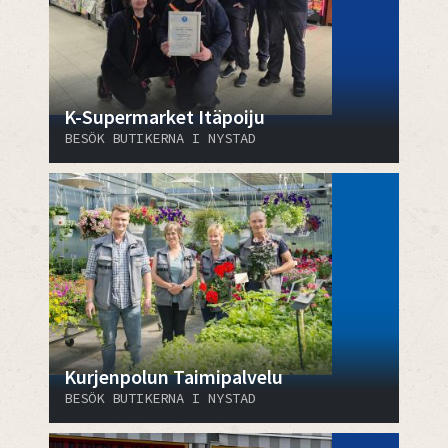
K-Supermarket Itäpoiju
BESÖK BUTIKERNA I NYSTAD
Kurjenpolun Taimipalvelu
BESÖK BUTIKERNA I NYSTAD