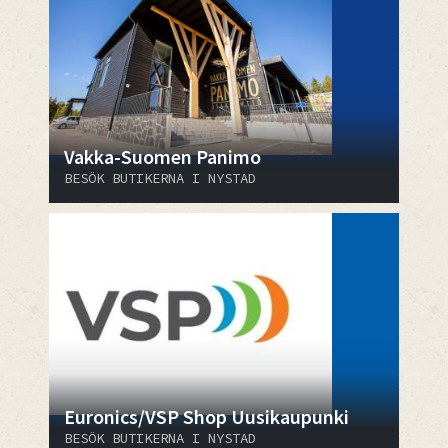
Vakka-Suomen Panimo
BESÖK BUTIKERNA I NYSTAD
Euronics/VSP Shop Uusikaupunki
BESÖK BUTIKERNA I NYSTAD