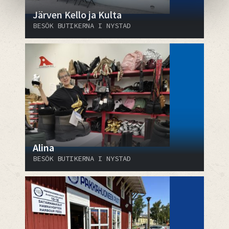
Järven Kello ja Kulta
BESÖK BUTIKERNA I NYSTAD
Alina
BESÖK BUTIKERNA I NYSTAD