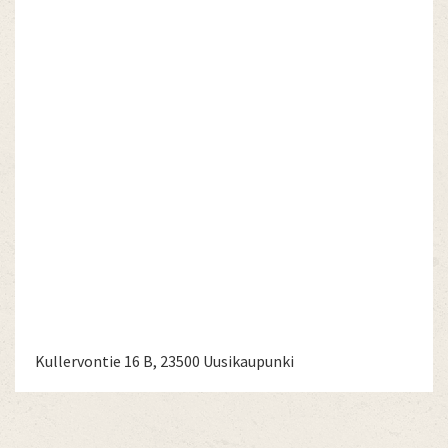
Kullervontie 16 B, 23500 Uusikaupunki