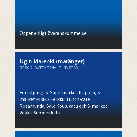
Öppet enligt överenskommelse.
Ugin Marenki (maränger)
BESÖK BUTIKERNA I NYSTAD
Försäljning: K-Supermarket Itäpoiju, K-
market Pikku-Herkku, Lunch-café
Rosamunda, Sale Koulukatu och S-market
Vakka-Suomenkatu.