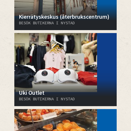
Kierrätyskeskus (återbrukscentrum)
BESÖK BUTIKERNA I NYSTAD
Uki Outlet
BESÖK BUTIKERNA I NYSTAD