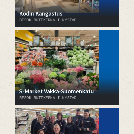
Kodin Kangastus
BESÖK BUTIKERNA I NYSTAD
S-Market Vakka-Suomenkatu
BESÖK BUTIKERNA I NYSTAD