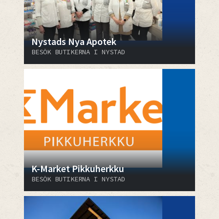
Nystads Nya Apotek
BESÖK BUTIKERNA I NYSTAD
K-Market Pikkuherkku
BESÖK BUTIKERNA I NYSTAD