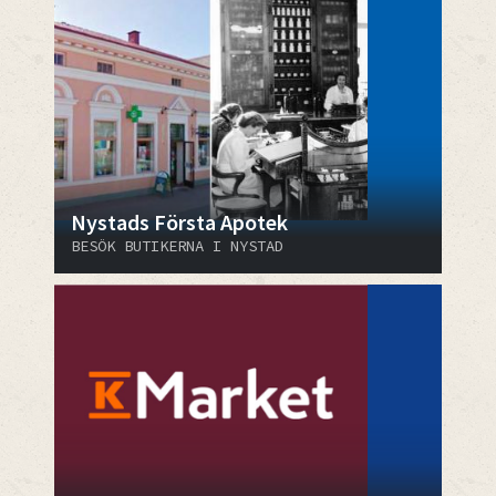
Nystads Första Apotek
BESÖK BUTIKERNA I NYSTAD