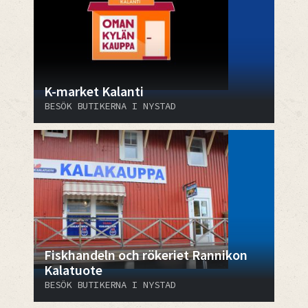
K-market Kalanti
BESÖK BUTIKERNA I NYSTAD
Fiskhandeln och rökeriet Rannikon
Kalatuote
BESÖK BUTIKERNA I NYSTAD