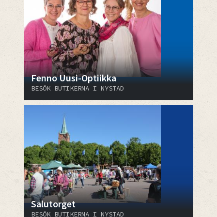
Fenno Uusi-Optiikka
BESÖK BUTIKERNA I NYSTAD
Salutorget
BESÖK BUTIKERNA I NYSTAD