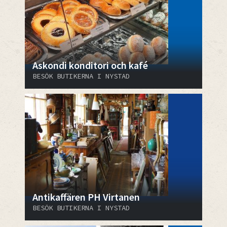
Askondi konditori och kafé
BESÖK BUTIKERNA I NYSTAD
Antikaffären PH Virtanen
BESÖK BUTIKERNA I NYSTAD