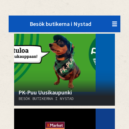
Besök butikerna i Nystad
PK-Puu Uusikaupunki
BESÖK BUTIKERNA I NYSTAD