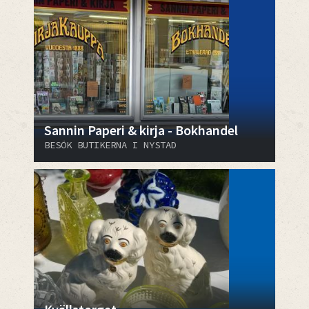
Sannin Paperi & kirja - Bokhandel
BESÖK BUTIKERNA I NYSTAD