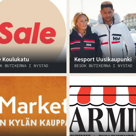
e Koulukatu
Kesport Uusikaupunki
K BUTIKERNA I NYSTAD
BESÖK BUTIKERNA I NYSTAD