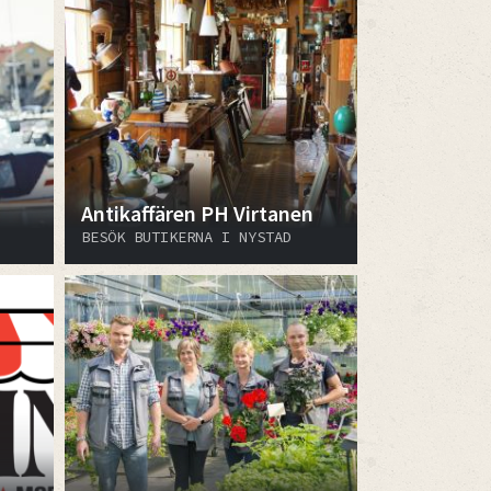
Antikaffären PH Virtanen
BESÖK BUTIKERNA I NYSTAD