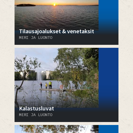
Tilausajoalukset & venetaksit
MERI JA LUONTO
Kalastusluvat
MERI JA LUONTO