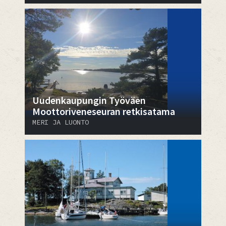
Uudenkaupungin Työväen
Moottoriveneseuran retkisatama
MERI JA LUONTO