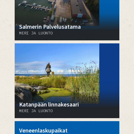
Salmerin Palvelusatama
MERI JA LUONTO
Katanpään linnakesaari
MERI JA LUONTO
Veneenlaskupaikat