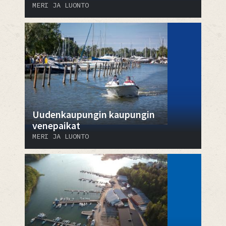
MERI JA LUONTO
Uudenkaupungin kaupungin
venepaikat
MERI JA LUONTO