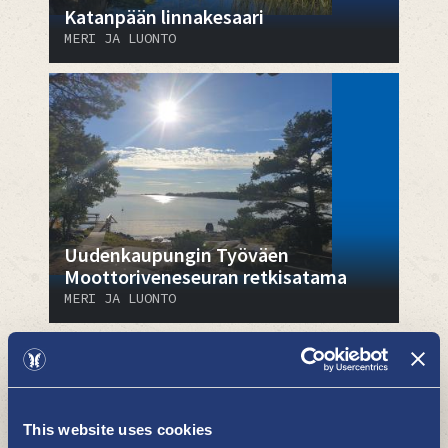
Katanpään linnakesaari
MERI JA LUONTO
Uudenkaupungin Työväen
Moottoriveneseuran retkisatama
MERI JA LUONTO
This website uses cookies