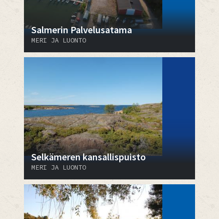
Salmerin Palvelusatama
MERI JA LUONTO
Selkämeren kansallispuisto
MERI JA LUONTO