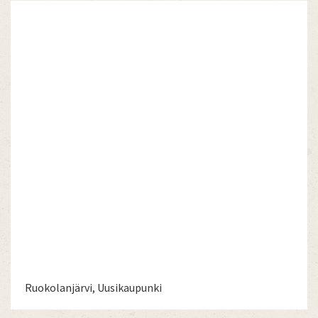
Ruokolanjärvi, Uusikaupunki