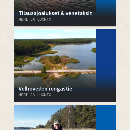
Tilausajoalukset & venetaksit
MERI JA LUONTO
Velhoveden rengastie
MERI JA LUONTO