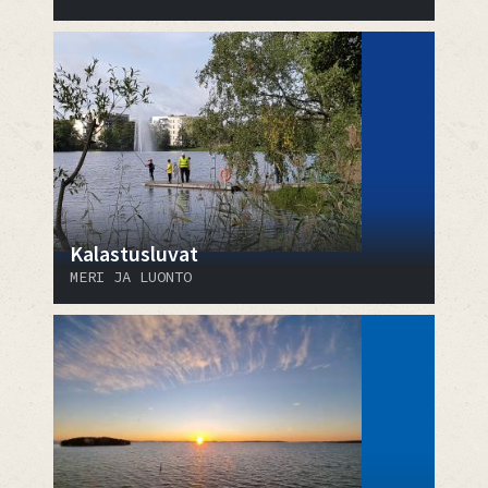
Kalastusluvat
MERI JA LUONTO