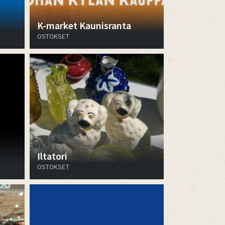
K-market Kaunisranta
OSTOKSET
Iltatori
OSTOKSET