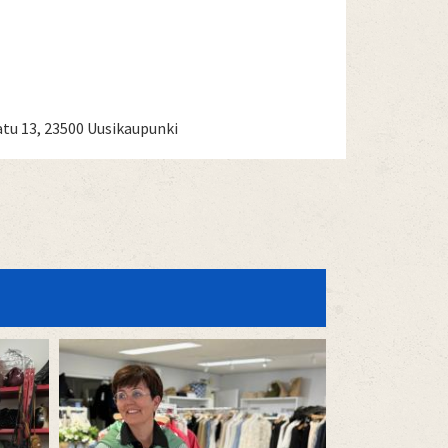
tu 13, 23500 Uusikaupunki