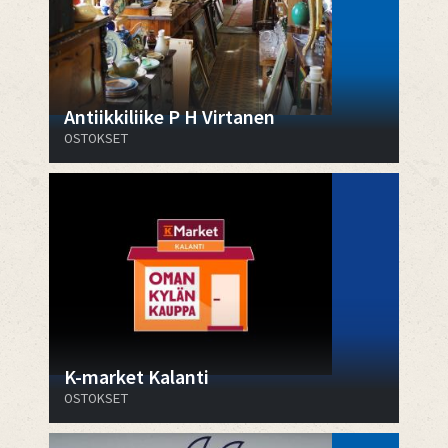
Antiikkiliike P H Virtanen
OSTOKSET
K-market Kalanti
OSTOKSET