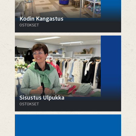
Kodin Kangastus
OSTOKSET
Sisustus Ulpukka
OSTOKSET