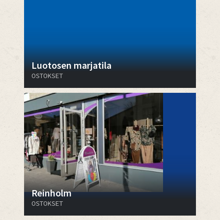
Luotosen marjatila
OSTOKSET
Reinholm
OSTOKSET