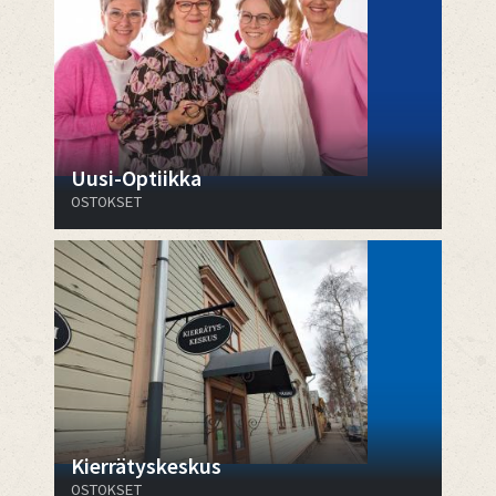
Uusi-Optiikka
OSTOKSET
Kierrätyskeskus
OSTOKSET