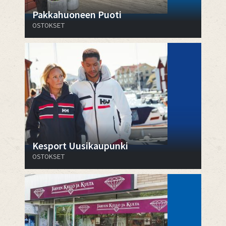
Pakkahuoneen Puoti
OSTOKSET
Kesport Uusikaupunki
OSTOKSET