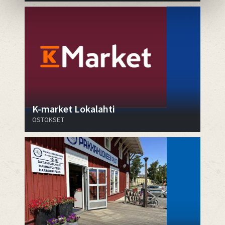
K-market Lokalahti
OSTOKSET