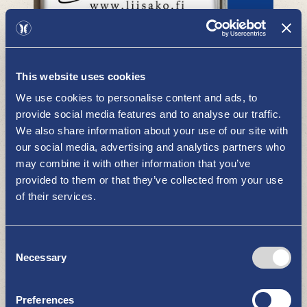
LiisaKo Kirpputori
OSTOKSET
This website uses cookies
We use cookies to personalise content and ads, to
provide social media features and to analyse our traffic.
We also share information about your use of our site with
our social media, advertising and analytics partners who
may combine it with other information that you’ve
provided to them or that they’ve collected from your use
of their services.
Rannikon Kalatuote
OSTOKSET
Consent
Necessary
Selection
Preferences