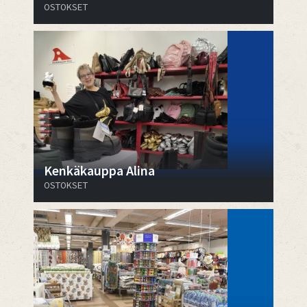
OSTOKSET
Kenkäkauppa Alina
OSTOKSET