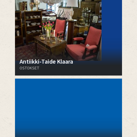
Antiikki-Taide Klaara
OSTOKSET