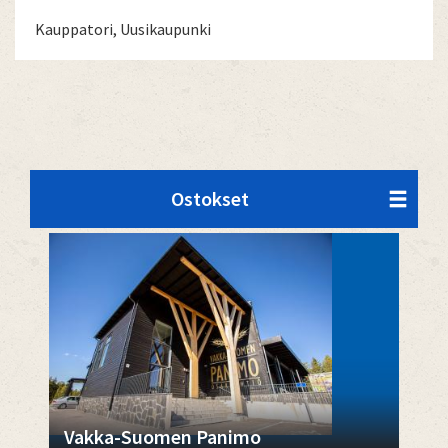
Kauppatori, Uusikaupunki
Ostokset
Vakka-Suomen Panimo