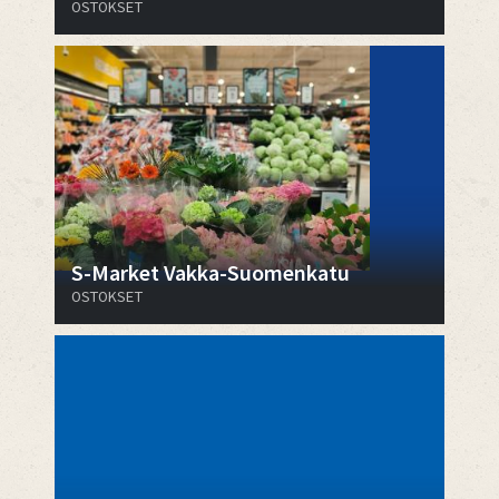
OSTOKSET
S-Market Vakka-Suomenkatu
OSTOKSET