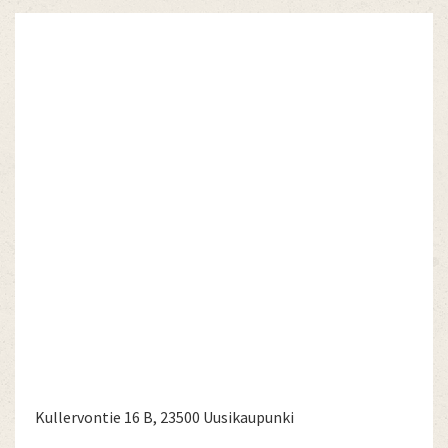
Kullervontie 16 B, 23500 Uusikaupunki