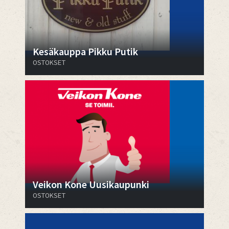
Kesäkauppa Pikku Putik
OSTOKSET
Veikon Kone Uusikaupunki
OSTOKSET