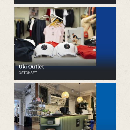
Uki Outlet
OSTOKSET