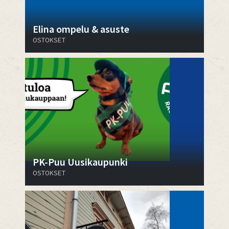
Elina ompelu & asuste
OSTOKSET
PK-Puu Uusikaupunki
OSTOKSET