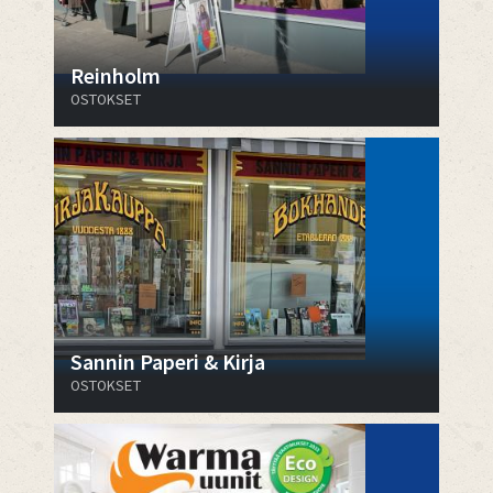
Reinholm
OSTOKSET
Sannin Paperi & Kirja
OSTOKSET