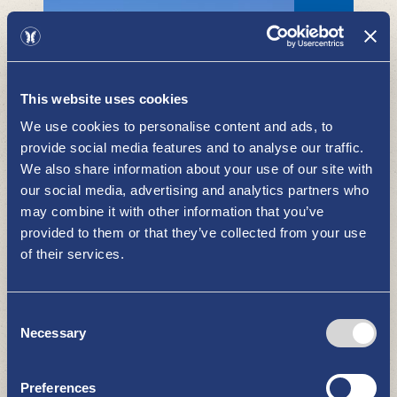
This website uses cookies
We use cookies to personalise content and ads, to
provide social media features and to analyse our traffic.
We also share information about your use of our site with
Kauppatori
our social media, advertising and analytics partners who
OSTOKSET
may combine it with other information that you’ve
provided to them or that they’ve collected from your use
of their services.
Consent
Necessary
Selection
Preferences