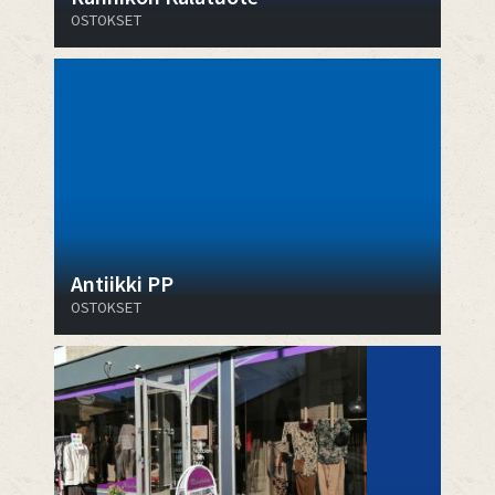
OSTOKSET
Antiikki PP
OSTOKSET