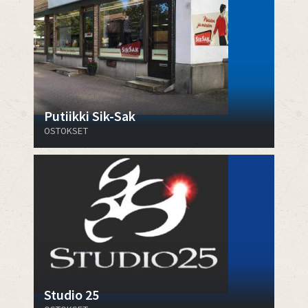
Putiikki Sik-Sak
OSTOKSET
Studio 25