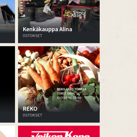
Kenkäkauppa Alina
OSTOKSET
REKO
OSTOKSET