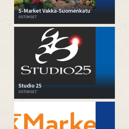
S-Market Vakka-Suomenkatu
OSTOKSET
Studio 25
OSTOKSET