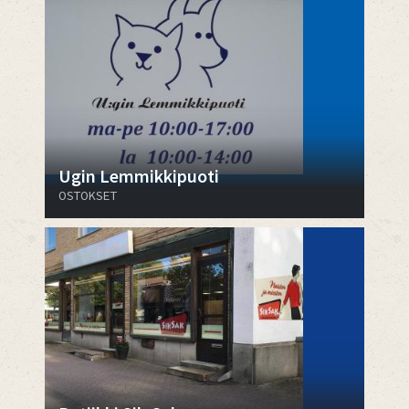
Ugin Lemmikkipuoti
OSTOKSET