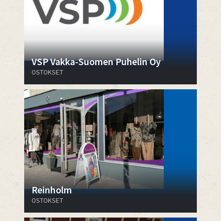
VSP Vakka-Suomen Puhelin Oy
OSTOKSET
Reinholm
OSTOKSET