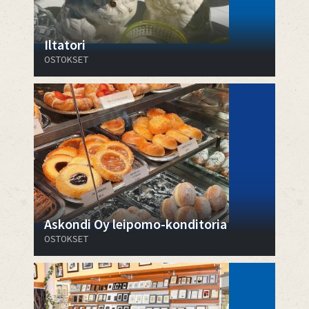
Iltatori
OSTOKSET
Askondi Oy leipomo-konditoria
OSTOKSET