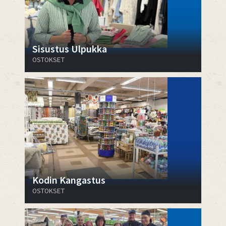
Sisustus Ulpukka
OSTOKSET
Kodin Kangastus
OSTOKSET