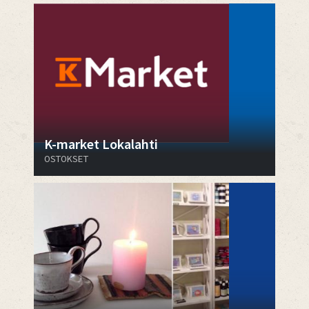
K-market Lokalahti
OSTOKSET