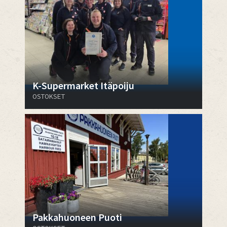
K-Supermarket Itäpoiju
OSTOKSET
Pakkahuoneen Puoti