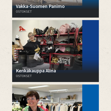
Vakka-Suomen Panimo
OSTOKSET
Kenkäkauppa Alina
OSTOKSET