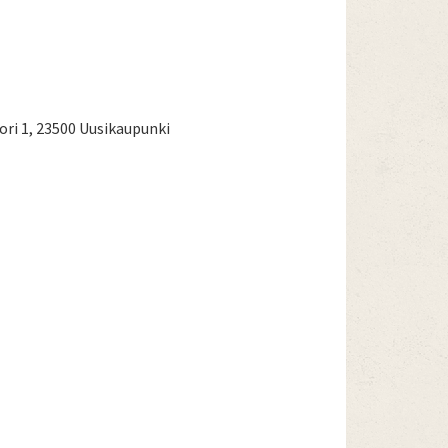
ri 1, 23500 Uusikaupunki