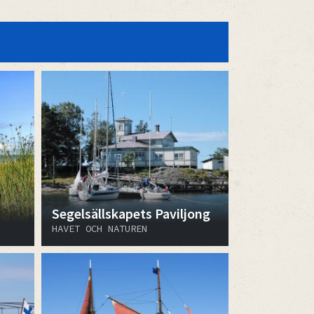
Segelsällskapets Paviljong
HAVET OCH NATUREN