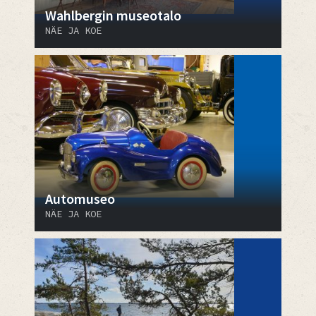
Wahlbergin museotalo
NÄE JA KOE
Automuseo
NÄE JA KOE