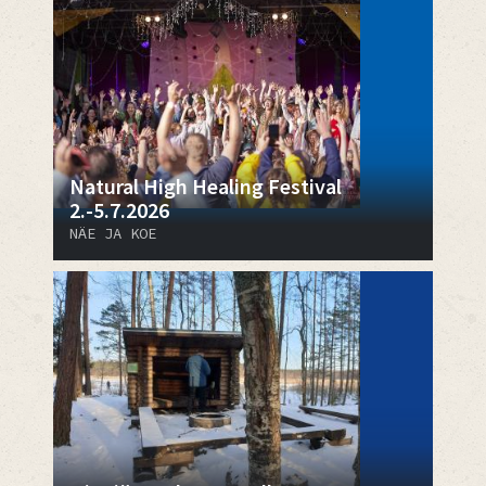
Natural High Healing Festival
2.-5.7.2026
NÄE JA KOE