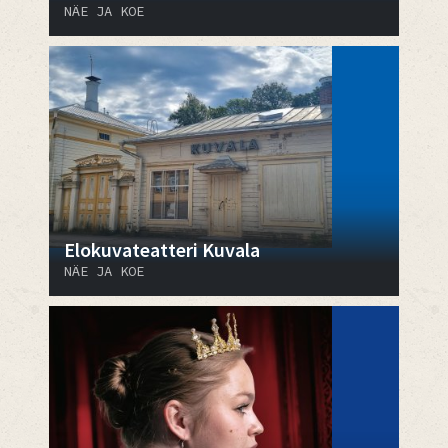
NÄE JA KOE
Elokuvateatteri Kuvala
NÄE JA KOE