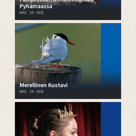
Pyhämaassa
NÄE JA KOE
Merellinen Kustavi
NÄE JA KOE