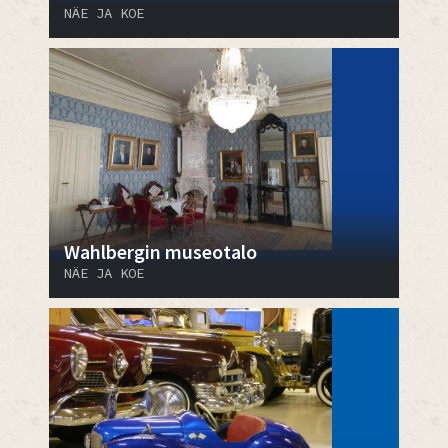
NÄE JA KOE
Wahlbergin museotalo
NÄE JA KOE