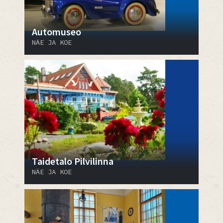
Automuseo
NÄE JA KOE
Taidetalo Pilvilinna
NÄE JA KOE