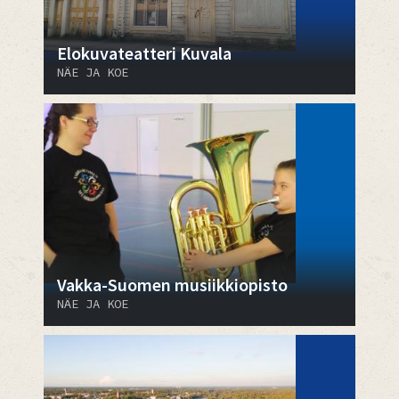
Elokuvateatteri Kuvala
NÄE JA KOE
Vakka-Suomen musiikkiopisto
NÄE JA KOE