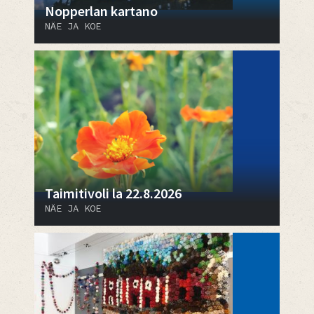
Nopperlan kartano
NÄE JA KOE
Taimitivoli la 22.8.2026
NÄE JA KOE