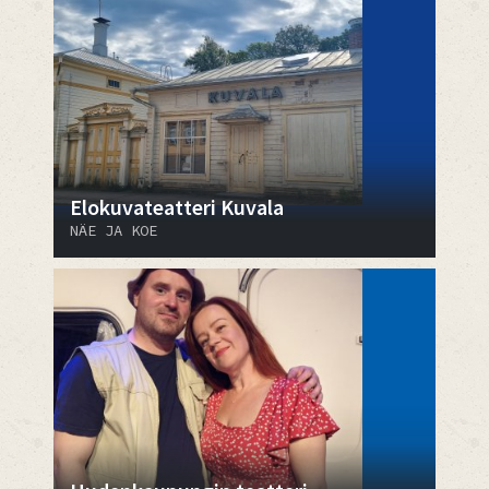
Elokuvateatteri Kuvala
NÄE JA KOE