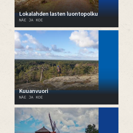
Lokalahden lasten luontopolku
NÄE JA KOE
Kuuanvuori
NÄE JA KOE