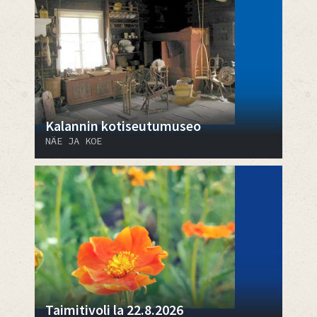
Kalannin kotiseutumuseo
NÄE JA KOE
Taimitivoli la 22.8.2026