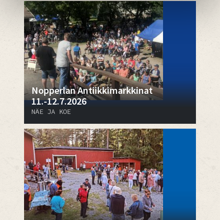
Nopperlan Antiikkimarkkinat
11.-12.7.2026
NÄE JA KOE