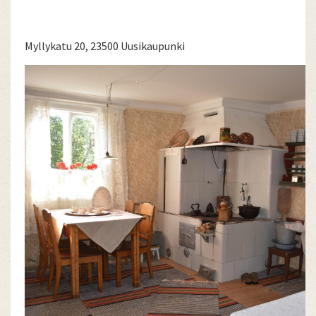
Myllykatu 20, 23500 Uusikaupunki