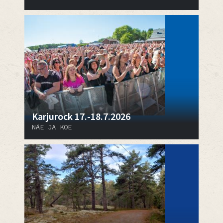
Karjurock 17.-18.7.2026
NÄE JA KOE