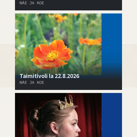
NÄE JA KOE
Taimitivoli la 22.8.2026
NÄE JA KOE