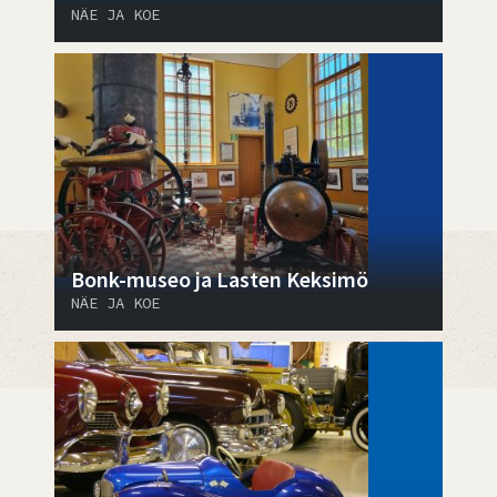
NÄE JA KOE
Bonk-museo ja Lasten Keksimö
NÄE JA KOE