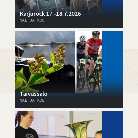
Karjurock 17.-18.7.2026
NÄE JA KOE
Taivassalo
NÄE JA KOE