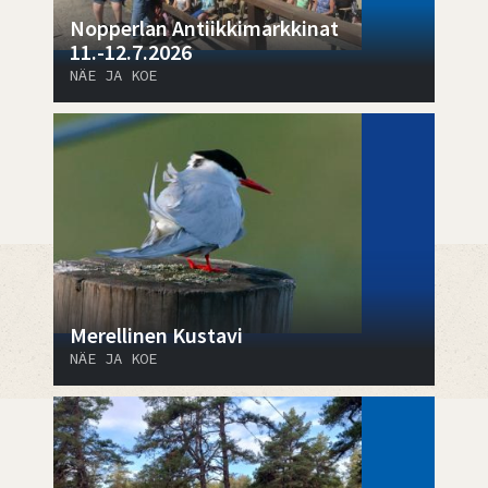
Nopperlan Antiikkimarkkinat
11.-12.7.2026
NÄE JA KOE
Merellinen Kustavi
NÄE JA KOE