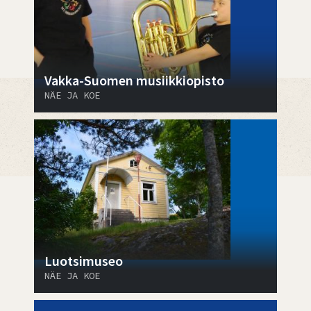
Vakka-Suomen musiikkiopisto
NÄE JA KOE
Luotsimuseo
NÄE JA KOE