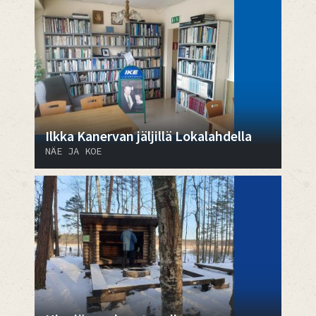
Ilkka Kanervan jäljillä Lokalahdella
NÄE JA KOE