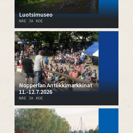
Luotsimuseo
NÄE JA KOE
Nopperlan Antiikkimarkkinat
11.-12.7.2026
NÄE JA KOE