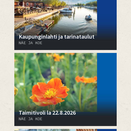
Kaupunginlahti ja tarinataulut
NÄE JA KOE
Taimitivoli la 22.8.2026
NÄE JA KOE