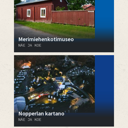
Merimiehenkotimuseo
NÄE JA KOE
Nopperlan kartano
NÄE JA KOE