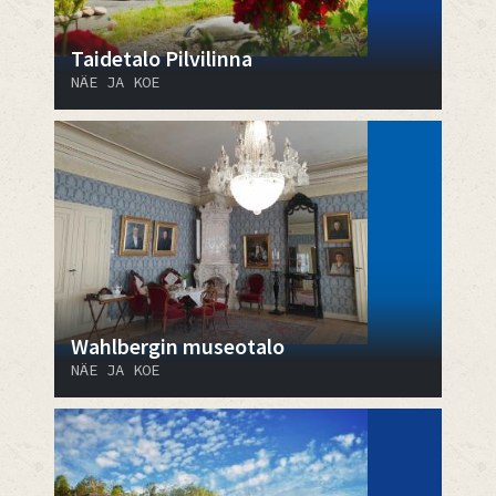
Taidetalo Pilvilinna
NÄE JA KOE
Wahlbergin museotalo
NÄE JA KOE